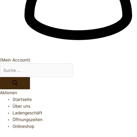
(Mein Account)
Aktionen
Startseite
Über uns
Ladengeschäft
Öffnungszeiten
Onlineshop