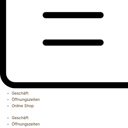
Geschäft
Öffnungszeiten
Online Shop
Geschäft
Öffnungszeiten