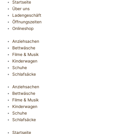
Startseite
Über uns
Ladengeschäft
Öffnungszeiten
Onlineshop
Anziehsachen
Bettwäsche
Filme & Musik
Kinderwagen
Schuhe
Schlafsäcke
Anziehsachen
Bettwäsche
Filme & Musik
Kinderwagen
Schuhe
Schlafsäcke
Startseite