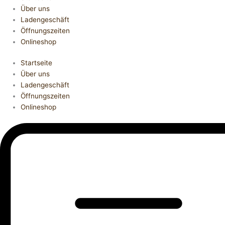
Über uns
Ladengeschäft
Öffnungszeiten
Onlineshop
Startseite
Über uns
Ladengeschäft
Öffnungszeiten
Onlineshop