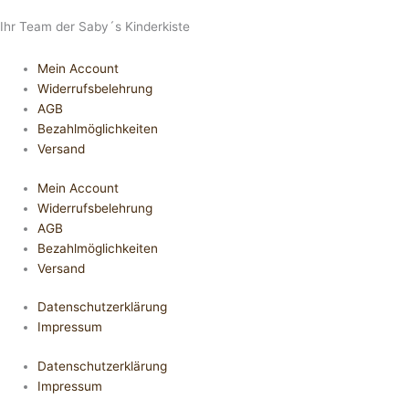
Ihr Team der Saby´s Kinderkiste
Mein Account
Widerrufsbelehrung
AGB
Bezahlmöglichkeiten
Versand
Mein Account
Widerrufsbelehrung
AGB
Bezahlmöglichkeiten
Versand
Datenschutzerklärung
Impressum
Datenschutzerklärung
Impressum