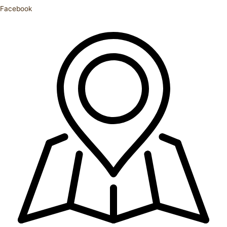
Facebook