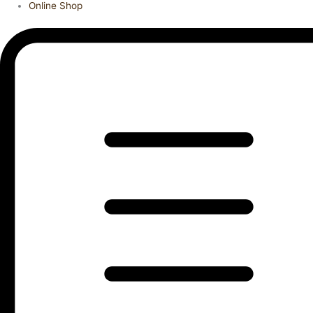
Online Shop