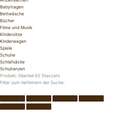
Anziehsachen
Babytragen
Bettwäsche
Bücher
Filme und Musik
Kindersitze
Kinderwagen
Spiele
Schuhe
Schlafsäcke
Schulranzen
Produkt: Oberteil 62 Staccato
Filter zum Verfeinern der Suche: