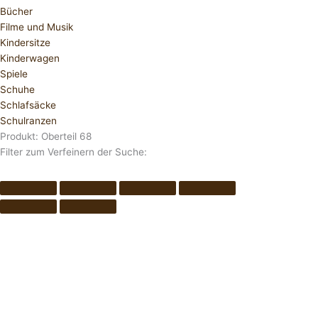
Bücher
Filme und Musik
Kindersitze
Kinderwagen
Spiele
Schuhe
Schlafsäcke
Schulranzen
Produkt: Oberteil 68
Filter zum Verfeinern der Suche: