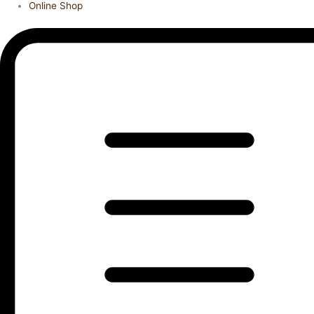
Online Shop