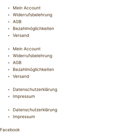
Mein Account
Widerrufsbelehrung
AGB
Bezahlmöglichkeiten
Versand
Mein Account
Widerrufsbelehrung
AGB
Bezahlmöglichkeiten
Versand
Datenschutzerklärung
Impressum
Datenschutzerklärung
Impressum
Facebook