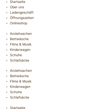
Startseite
Über uns
Ladengeschäft
Öffnungszeiten
Onlineshop
Anziehsachen
Bettwäsche
Filme & Musik
Kinderwagen
Schuhe
Schlafsäcke
Anziehsachen
Bettwäsche
Filme & Musik
Kinderwagen
Schuhe
Schlafsäcke
Startseite