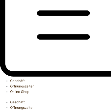
Geschäft
Öffnungszeiten
Online Shop
Geschäft
Öffnungszeiten