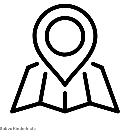
Sabys Kinderkiste