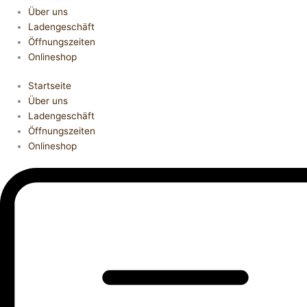
Über uns
Ladengeschäft
Öffnungszeiten
Onlineshop
Startseite
Über uns
Ladengeschäft
Öffnungszeiten
Onlineshop