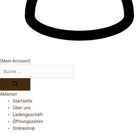
(Mein Account)
Aktionen
Startseite
Über uns
Ladengeschäft
Öffnungszeiten
Onlineshop