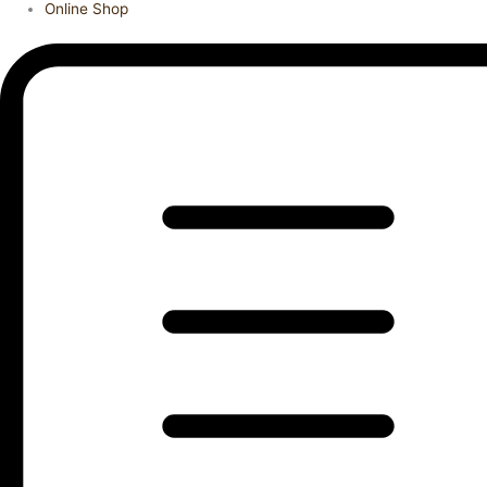
Online Shop