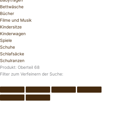
Babytragen
Bettwäsche
Bücher
Filme und Musik
Kindersitze
Kinderwagen
Spiele
Schuhe
Schlafsäcke
Schulranzen
Produkt: Oberteil 68
Filter zum Verfeinern der Suche: