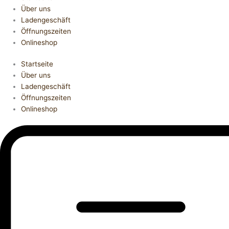
Über uns
Ladengeschäft
Öffnungszeiten
Onlineshop
Startseite
Über uns
Ladengeschäft
Öffnungszeiten
Onlineshop