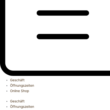
Geschäft
Öffnungszeiten
Online Shop
Geschäft
Öffnungszeiten