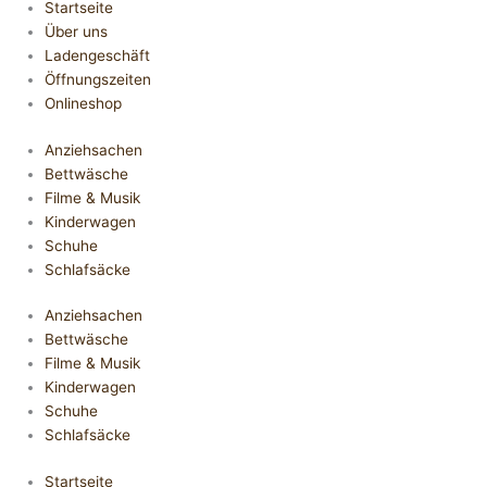
Startseite
Über uns
Ladengeschäft
Öffnungszeiten
Onlineshop
Anziehsachen
Bettwäsche
Filme & Musik
Kinderwagen
Schuhe
Schlafsäcke
Anziehsachen
Bettwäsche
Filme & Musik
Kinderwagen
Schuhe
Schlafsäcke
Startseite