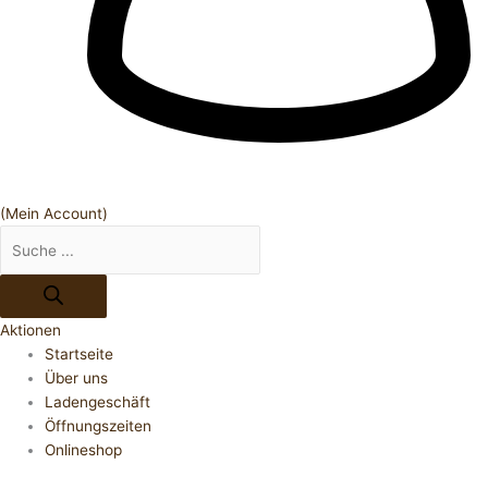
(Mein Account)
Aktionen
Startseite
Über uns
Ladengeschäft
Öffnungszeiten
Onlineshop