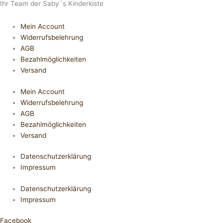
Ihr Team der Saby´s Kinderkiste
Mein Account
Widerrufsbelehrung
AGB
Bezahlmöglichkeiten
Versand
Mein Account
Widerrufsbelehrung
AGB
Bezahlmöglichkeiten
Versand
Datenschutzerklärung
Impressum
Datenschutzerklärung
Impressum
Facebook