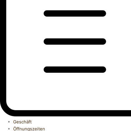
Geschäft
Öffnungszeiten