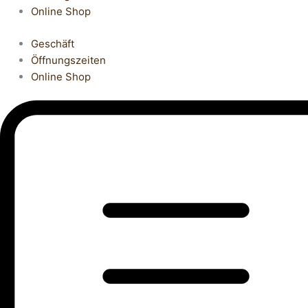
Online Shop
Geschäft
Öffnungszeiten
Online Shop