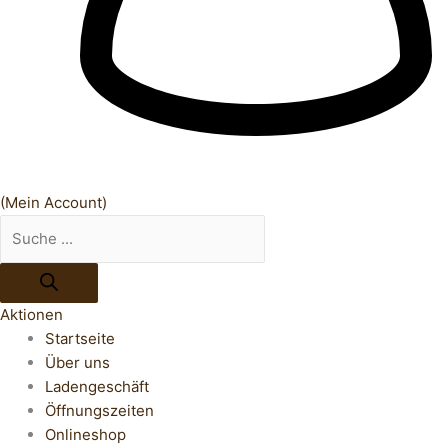
(Mein Account)
Aktionen
Startseite
Über uns
Ladengeschäft
Öffnungszeiten
Onlineshop