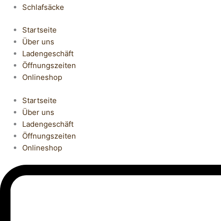
Schlafsäcke
Startseite
Über uns
Ladengeschäft
Öffnungszeiten
Onlineshop
Startseite
Über uns
Ladengeschäft
Öffnungszeiten
Onlineshop