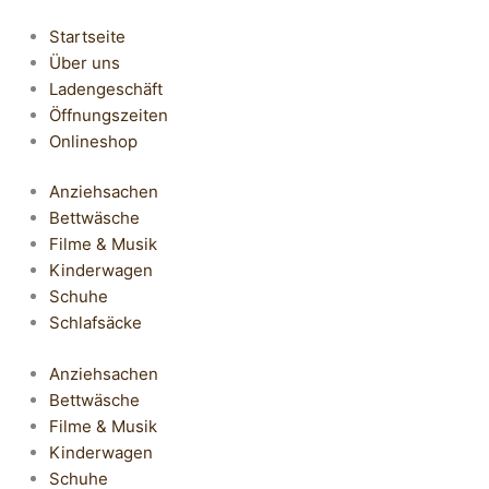
Startseite
Über uns
Ladengeschäft
Öffnungszeiten
Onlineshop
Anziehsachen
Bettwäsche
Filme & Musik
Kinderwagen
Schuhe
Schlafsäcke
Anziehsachen
Bettwäsche
Filme & Musik
Kinderwagen
Schuhe