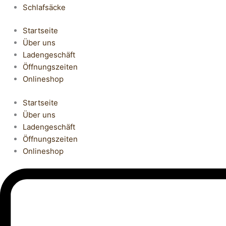
Schlafsäcke
Startseite
Über uns
Ladengeschäft
Öffnungszeiten
Onlineshop
Startseite
Über uns
Ladengeschäft
Öffnungszeiten
Onlineshop