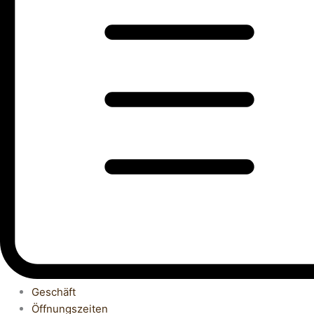
Geschäft
Öffnungszeiten