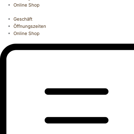
Online Shop
Geschäft
Öffnungszeiten
Online Shop