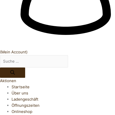
(Mein Account)
Aktionen
Startseite
Über uns
Ladengeschäft
Öffnungszeiten
Onlineshop