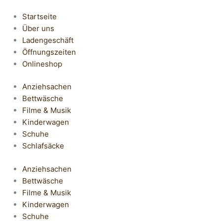
Startseite
Über uns
Ladengeschäft
Öffnungszeiten
Onlineshop
Anziehsachen
Bettwäsche
Filme & Musik
Kinderwagen
Schuhe
Schlafsäcke
Anziehsachen
Bettwäsche
Filme & Musik
Kinderwagen
Schuhe