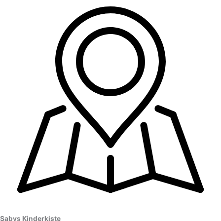
Sabys Kinderkiste