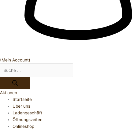
(Mein Account)
Aktionen
Startseite
Über uns
Ladengeschäft
Öffnungszeiten
Onlineshop