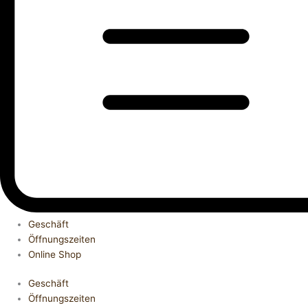
Geschäft
Öffnungszeiten
Online Shop
Geschäft
Öffnungszeiten