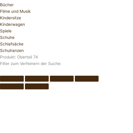
Bücher
Filme und Musik
Kindersitze
Kinderwagen
Spiele
Schuhe
Schlafsäcke
Schulranzen
Produkt: Oberteil 74
Filter zum Verfeinern der Suche: