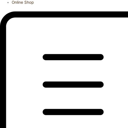
Online Shop