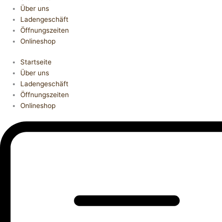
Über uns
Ladengeschäft
Öffnungszeiten
Onlineshop
Startseite
Über uns
Ladengeschäft
Öffnungszeiten
Onlineshop