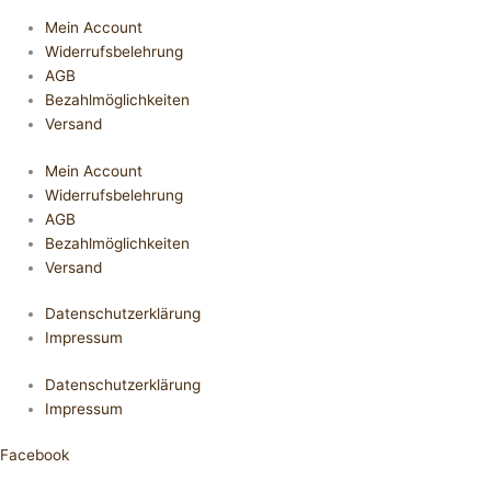
Mein Account
Widerrufsbelehrung
AGB
Bezahlmöglichkeiten
Versand
Mein Account
Widerrufsbelehrung
AGB
Bezahlmöglichkeiten
Versand
Datenschutzerklärung
Impressum
Datenschutzerklärung
Impressum
Facebook