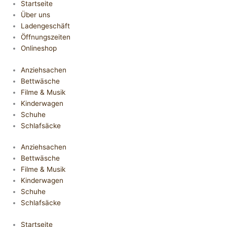
Startseite
Über uns
Ladengeschäft
Öffnungszeiten
Onlineshop
Anziehsachen
Bettwäsche
Filme & Musik
Kinderwagen
Schuhe
Schlafsäcke
Anziehsachen
Bettwäsche
Filme & Musik
Kinderwagen
Schuhe
Schlafsäcke
Startseite