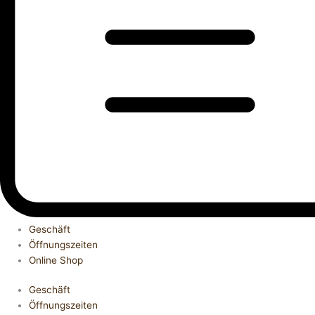
Geschäft
Öffnungszeiten
Online Shop
Geschäft
Öffnungszeiten