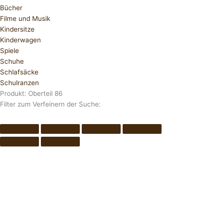
Bücher
Filme und Musik
Kindersitze
Kinderwagen
Spiele
Schuhe
Schlafsäcke
Schulranzen
Produkt: Oberteil 86
Filter zum Verfeinern der Suche: