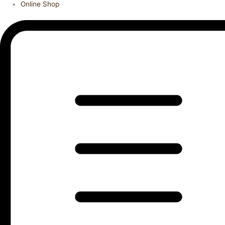
Online Shop