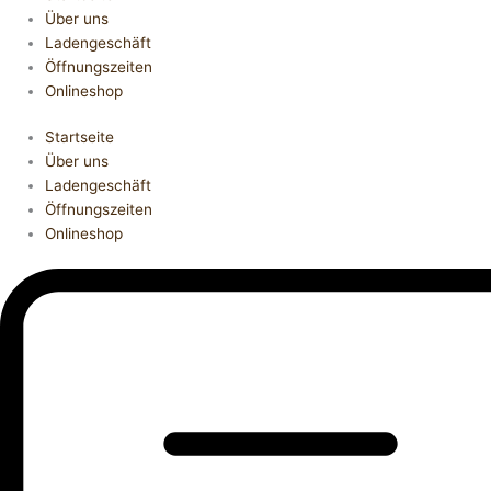
Über uns
Ladengeschäft
Öffnungszeiten
Onlineshop
Startseite
Über uns
Ladengeschäft
Öffnungszeiten
Onlineshop