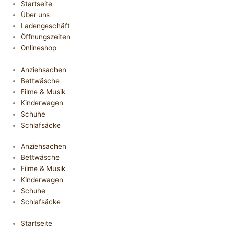
Startseite
Über uns
Ladengeschäft
Öffnungszeiten
Onlineshop
Anziehsachen
Bettwäsche
Filme & Musik
Kinderwagen
Schuhe
Schlafsäcke
Anziehsachen
Bettwäsche
Filme & Musik
Kinderwagen
Schuhe
Schlafsäcke
Startseite