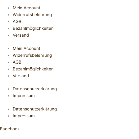
Mein Account
Widerrufsbelehrung
AGB
Bezahlmöglichkeiten
Versand
Mein Account
Widerrufsbelehrung
AGB
Bezahlmöglichkeiten
Versand
Datenschutzerklärung
Impressum
Datenschutzerklärung
Impressum
Facebook