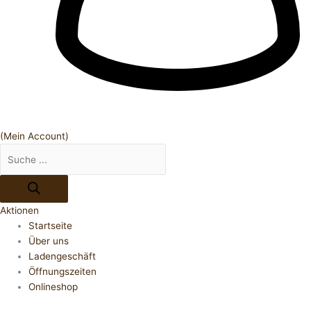
(Mein Account)
Aktionen
Startseite
Über uns
Ladengeschäft
Öffnungszeiten
Onlineshop