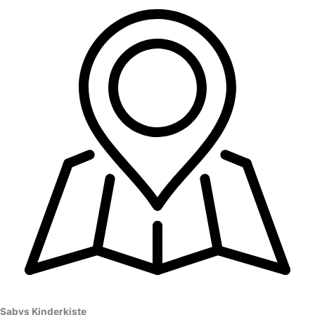
Sabys Kinderkiste