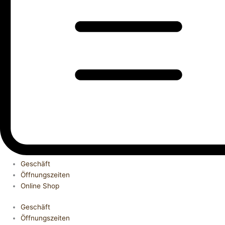
Geschäft
Öffnungszeiten
Online Shop
Geschäft
Öffnungszeiten