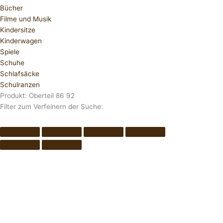
Bücher
Filme und Musik
Kindersitze
Kinderwagen
Spiele
Schuhe
Schlafsäcke
Schulranzen
Produkt: Oberteil 86 92
Filter zum Verfeinern der Suche: