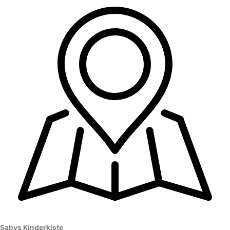
Sabys Kinderkiste