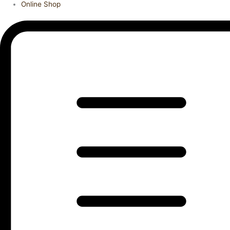
Online Shop