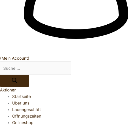
(Mein Account)
Aktionen
Startseite
Über uns
Ladengeschäft
Öffnungszeiten
Onlineshop