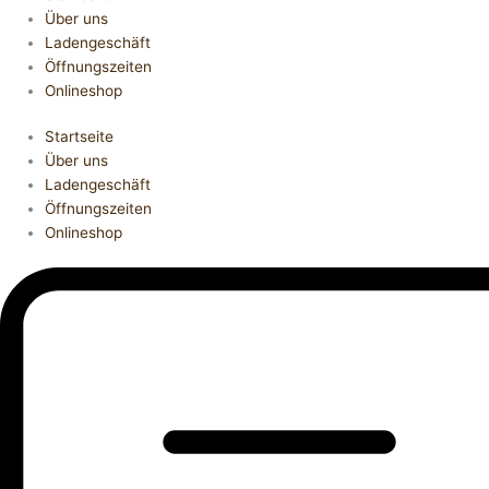
Über uns
Ladengeschäft
Öffnungszeiten
Onlineshop
Startseite
Über uns
Ladengeschäft
Öffnungszeiten
Onlineshop