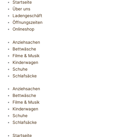
Startseite
Über uns
Ladengeschäft
Öffnungszeiten
Onlineshop
Anziehsachen
Bettwäsche
Filme & Musik
Kinderwagen
Schuhe
Schlafsäcke
Anziehsachen
Bettwäsche
Filme & Musik
Kinderwagen
Schuhe
Schlafsäcke
Startseite