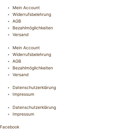
Mein Account
Widerrufsbelehrung
AGB
Bezahlmöglichkeiten
Versand
Mein Account
Widerrufsbelehrung
AGB
Bezahlmöglichkeiten
Versand
Datenschutzerklärung
Impressum
Datenschutzerklärung
Impressum
Facebook