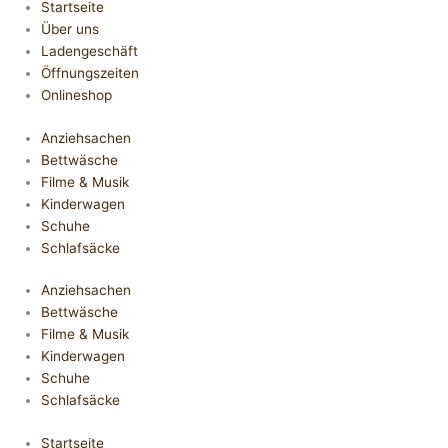
Startseite
Über uns
Ladengeschäft
Öffnungszeiten
Onlineshop
Anziehsachen
Bettwäsche
Filme & Musik
Kinderwagen
Schuhe
Schlafsäcke
Anziehsachen
Bettwäsche
Filme & Musik
Kinderwagen
Schuhe
Schlafsäcke
Startseite