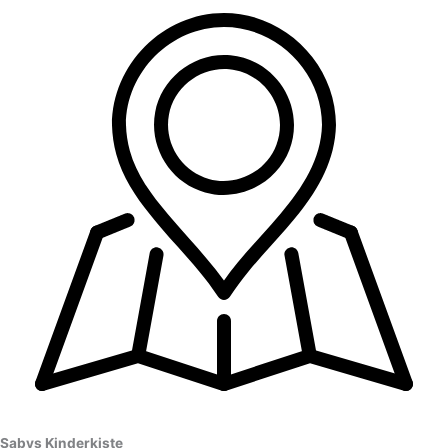
Sabys Kinderkiste