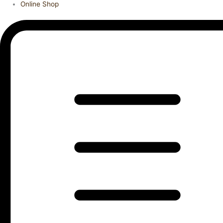
Online Shop