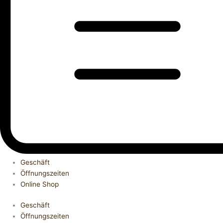
Geschäft
Öffnungszeiten
Online Shop
Geschäft
Öffnungszeiten