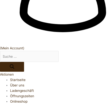
(Mein Account)
Aktionen
Startseite
Über uns
Ladengeschäft
Öffnungszeiten
Onlineshop