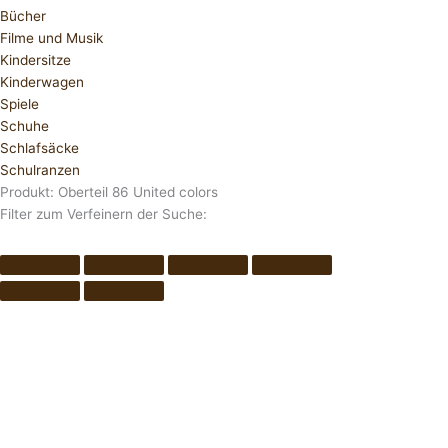
Bücher
Filme und Musik
Kindersitze
Kinderwagen
Spiele
Schuhe
Schlafsäcke
Schulranzen
Produkt: Oberteil 86 United colors
Filter zum Verfeinern der Suche: