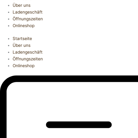
Über uns
Ladengeschäft
Öffnungszeiten
Onlineshop
Startseite
Über uns
Ladengeschäft
Öffnungszeiten
Onlineshop