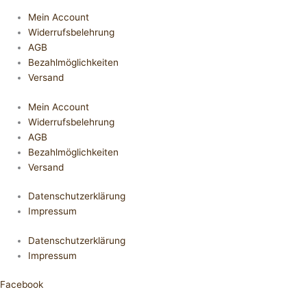
Mein Account
Widerrufsbelehrung
AGB
Bezahlmöglichkeiten
Versand
Mein Account
Widerrufsbelehrung
AGB
Bezahlmöglichkeiten
Versand
Datenschutzerklärung
Impressum
Datenschutzerklärung
Impressum
Facebook