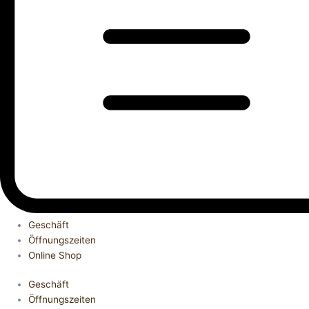
Geschäft
Öffnungszeiten
Online Shop
Geschäft
Öffnungszeiten