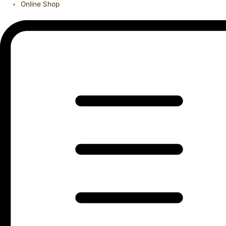
Online Shop