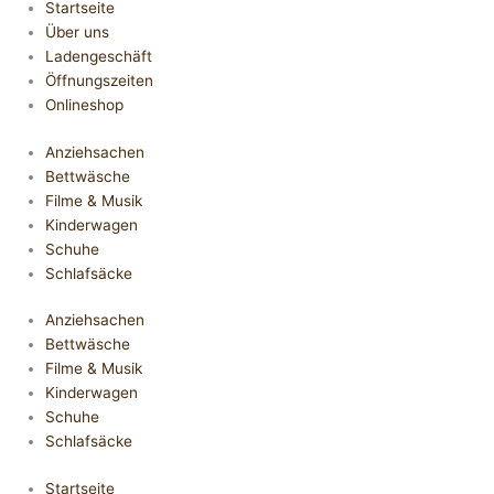
Startseite
Über uns
Ladengeschäft
Öffnungszeiten
Onlineshop
Anziehsachen
Bettwäsche
Filme & Musik
Kinderwagen
Schuhe
Schlafsäcke
Anziehsachen
Bettwäsche
Filme & Musik
Kinderwagen
Schuhe
Schlafsäcke
Startseite