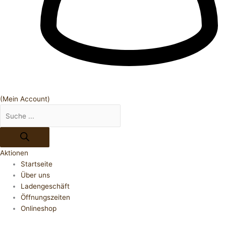
(Mein Account)
Aktionen
Startseite
Über uns
Ladengeschäft
Öffnungszeiten
Onlineshop