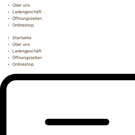
Über uns
Ladengeschäft
Öffnungszeiten
Onlineshop
Startseite
Über uns
Ladengeschäft
Öffnungszeiten
Onlineshop