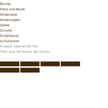
Bücher
Filme und Musik
Kindersitze
Kinderwagen
Spiele
Schuhe
Schlafsäcke
Schulranzen
Produkt: Oberteil 98 104
Filter zum Verfeinern der Suche: