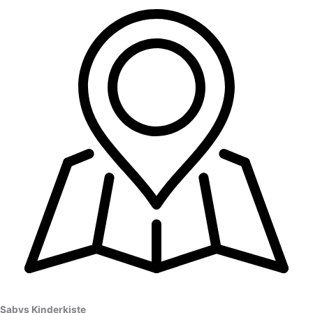
Sabys Kinderkiste