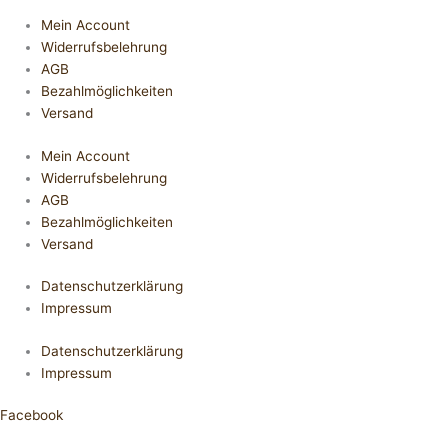
Mein Account
Widerrufsbelehrung
AGB
Bezahlmöglichkeiten
Versand
Mein Account
Widerrufsbelehrung
AGB
Bezahlmöglichkeiten
Versand
Datenschutzerklärung
Impressum
Datenschutzerklärung
Impressum
Facebook