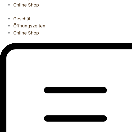
Online Shop
Geschäft
Öffnungszeiten
Online Shop