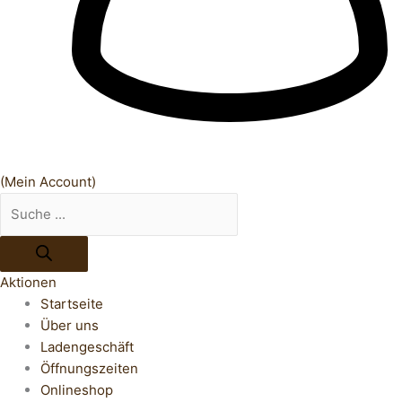
(Mein Account)
Aktionen
Startseite
Über uns
Ladengeschäft
Öffnungszeiten
Onlineshop