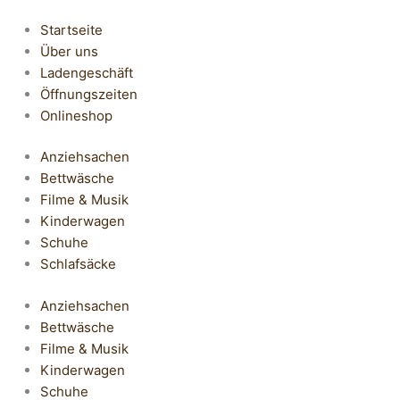
Startseite
Über uns
Ladengeschäft
Öffnungszeiten
Onlineshop
Anziehsachen
Bettwäsche
Filme & Musik
Kinderwagen
Schuhe
Schlafsäcke
Anziehsachen
Bettwäsche
Filme & Musik
Kinderwagen
Schuhe