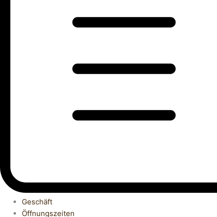
Geschäft
Öffnungszeiten