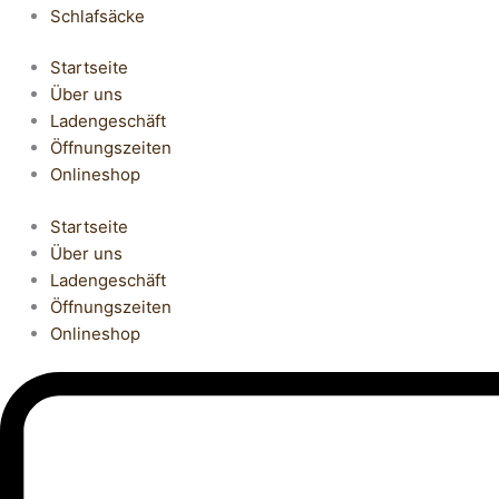
Schlafsäcke
Startseite
Über uns
Ladengeschäft
Öffnungszeiten
Onlineshop
Startseite
Über uns
Ladengeschäft
Öffnungszeiten
Onlineshop