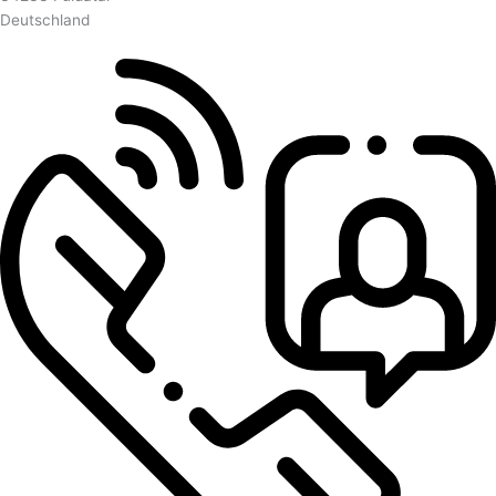
Deutschland