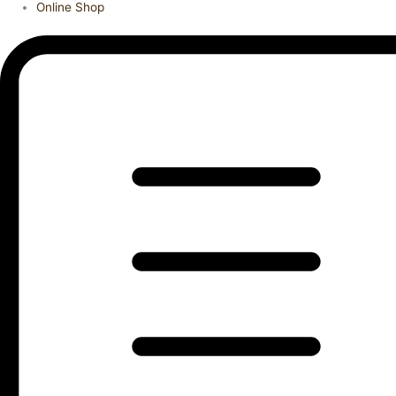
Online Shop