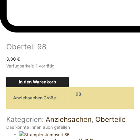
Oberteil 98
3,00
€
Verfügbarkeit:
1 vorrätig
In den Warenkorb
98
Anziehsachen Größe
Kategorien:
Anziehsachen
,
Oberteile
Das könnte Ihnen auch gefallen