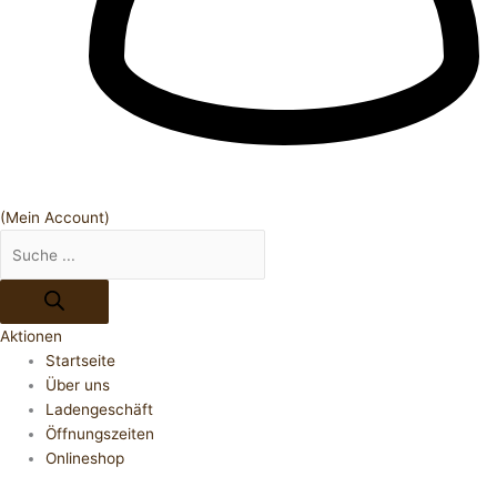
(Mein Account)
Aktionen
Startseite
Über uns
Ladengeschäft
Öffnungszeiten
Onlineshop