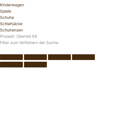
Kinderwagen
Spiele
Schuhe
Schlafsäcke
Schulranzen
Produkt: Oberteil 98
Filter zum Verfeinern der Suche: