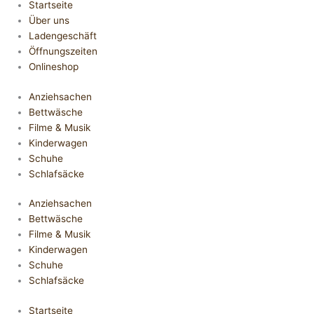
Startseite
Über uns
Ladengeschäft
Öffnungszeiten
Onlineshop
Anziehsachen
Bettwäsche
Filme & Musik
Kinderwagen
Schuhe
Schlafsäcke
Anziehsachen
Bettwäsche
Filme & Musik
Kinderwagen
Schuhe
Schlafsäcke
Startseite