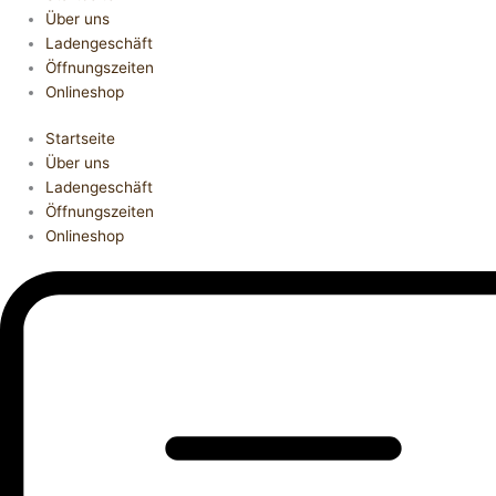
Über uns
Ladengeschäft
Öffnungszeiten
Onlineshop
Startseite
Über uns
Ladengeschäft
Öffnungszeiten
Onlineshop