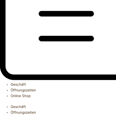
Geschäft
Öffnungszeiten
Online Shop
Geschäft
Öffnungszeiten