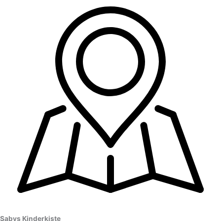
Sabys Kinderkiste