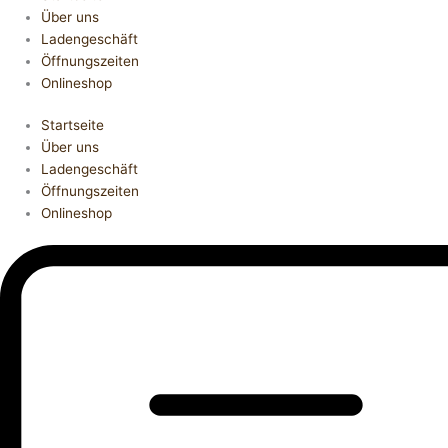
Über uns
Ladengeschäft
Öffnungszeiten
Onlineshop
Startseite
Über uns
Ladengeschäft
Öffnungszeiten
Onlineshop