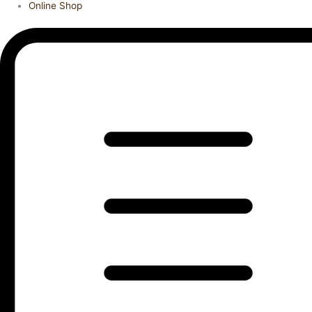
Online Shop