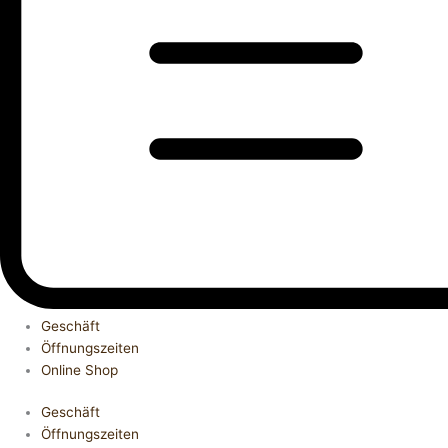
Geschäft
Öffnungszeiten
Online Shop
Geschäft
Öffnungszeiten