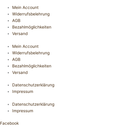
Mein Account
Widerrufsbelehrung
AGB
Bezahlmöglichkeiten
Versand
Mein Account
Widerrufsbelehrung
AGB
Bezahlmöglichkeiten
Versand
Datenschutzerklärung
Impressum
Datenschutzerklärung
Impressum
Facebook