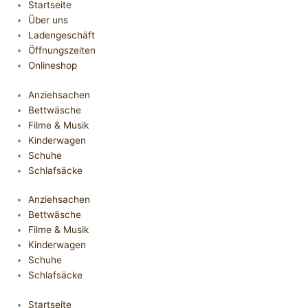
Startseite
Über uns
Ladengeschäft
Öffnungszeiten
Onlineshop
Anziehsachen
Bettwäsche
Filme & Musik
Kinderwagen
Schuhe
Schlafsäcke
Anziehsachen
Bettwäsche
Filme & Musik
Kinderwagen
Schuhe
Schlafsäcke
Startseite