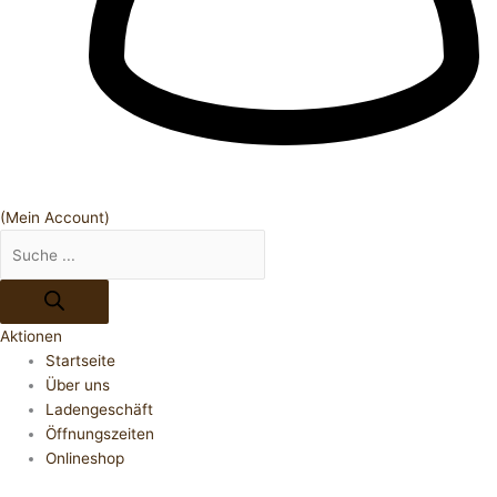
(Mein Account)
Aktionen
Startseite
Über uns
Ladengeschäft
Öffnungszeiten
Onlineshop