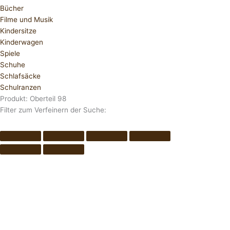
Bücher
Filme und Musik
Kindersitze
Kinderwagen
Spiele
Schuhe
Schlafsäcke
Schulranzen
Produkt: Oberteil 98
Filter zum Verfeinern der Suche: