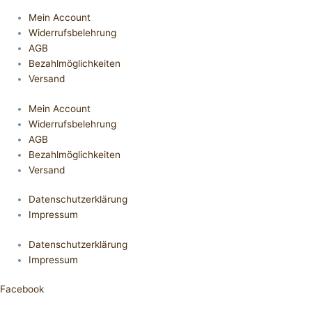
Mein Account
Widerrufsbelehrung
AGB
Bezahlmöglichkeiten
Versand
Mein Account
Widerrufsbelehrung
AGB
Bezahlmöglichkeiten
Versand
Datenschutzerklärung
Impressum
Datenschutzerklärung
Impressum
Facebook