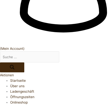
(Mein Account)
Aktionen
Startseite
Über uns
Ladengeschäft
Öffnungszeiten
Onlineshop