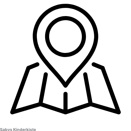
Sabys Kinderkiste