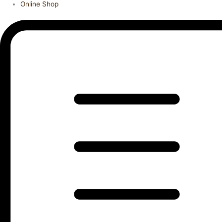
Online Shop