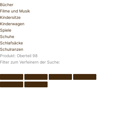
Bücher
Filme und Musik
Kindersitze
Kinderwagen
Spiele
Schuhe
Schlafsäcke
Schulranzen
Produkt: Oberteil 98
Filter zum Verfeinern der Suche: