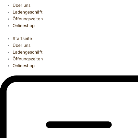
Über uns
Ladengeschäft
Öffnungszeiten
Onlineshop
Startseite
Über uns
Ladengeschäft
Öffnungszeiten
Onlineshop