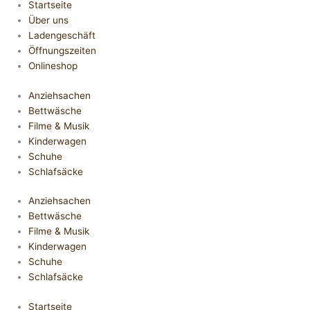
Startseite
Über uns
Ladengeschäft
Öffnungszeiten
Onlineshop
Anziehsachen
Bettwäsche
Filme & Musik
Kinderwagen
Schuhe
Schlafsäcke
Anziehsachen
Bettwäsche
Filme & Musik
Kinderwagen
Schuhe
Schlafsäcke
Startseite