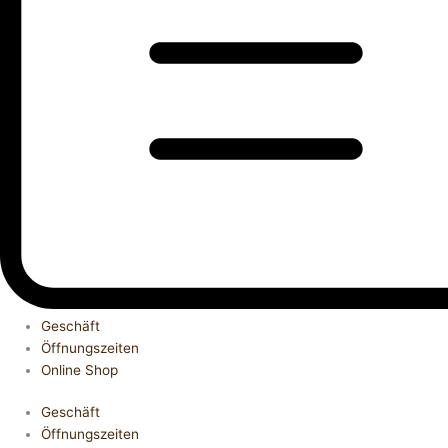
Geschäft
Öffnungszeiten
Online Shop
Geschäft
Öffnungszeiten