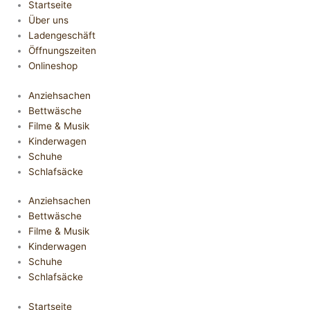
Startseite
Über uns
Ladengeschäft
Öffnungszeiten
Onlineshop
Anziehsachen
Bettwäsche
Filme & Musik
Kinderwagen
Schuhe
Schlafsäcke
Anziehsachen
Bettwäsche
Filme & Musik
Kinderwagen
Schuhe
Schlafsäcke
Startseite