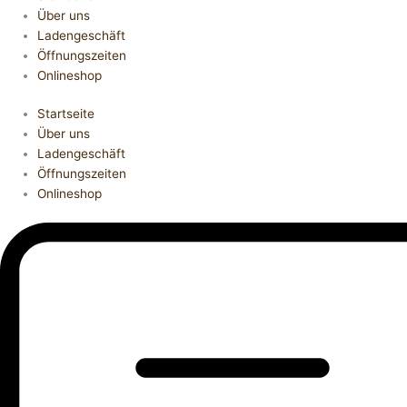
Über uns
Ladengeschäft
Öffnungszeiten
Onlineshop
Startseite
Über uns
Ladengeschäft
Öffnungszeiten
Onlineshop