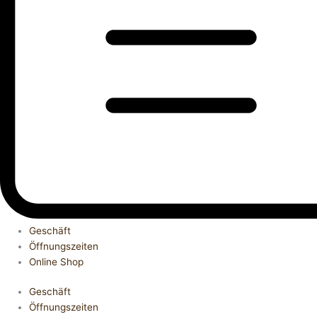
Geschäft
Öffnungszeiten
Online Shop
Geschäft
Öffnungszeiten