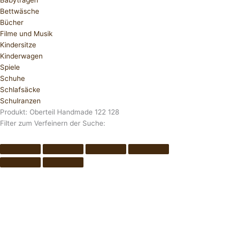
Babytragen
Bettwäsche
Bücher
Filme und Musik
Kindersitze
Kinderwagen
Spiele
Schuhe
Schlafsäcke
Schulranzen
Produkt: Oberteil Handmade 122 128
Filter zum Verfeinern der Suche: