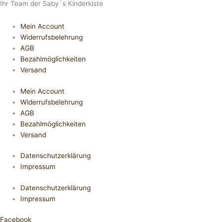
Ihr Team der Saby´s Kinderkiste
Mein Account
Widerrufsbelehrung
AGB
Bezahlmöglichkeiten
Versand
Mein Account
Widerrufsbelehrung
AGB
Bezahlmöglichkeiten
Versand
Datenschutzerklärung
Impressum
Datenschutzerklärung
Impressum
Facebook