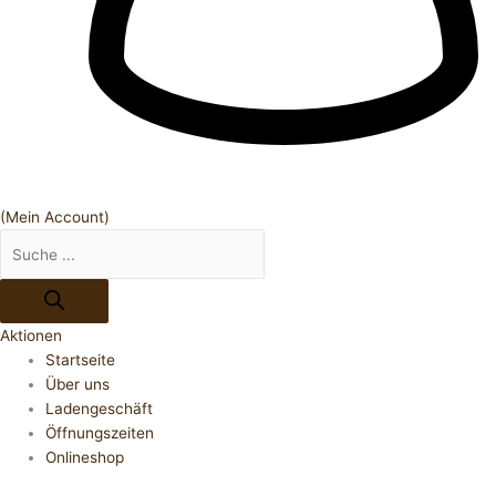
(Mein Account)
Aktionen
Startseite
Über uns
Ladengeschäft
Öffnungszeiten
Onlineshop