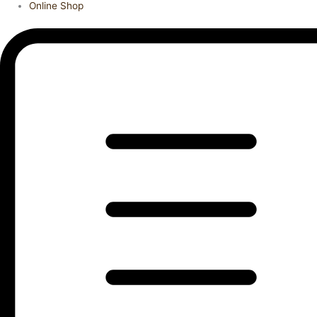
Online Shop