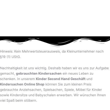
Hinweis: Kein Mehrwertsteuerausweis, da Kleinunternehmer nach
§19 (1) UStG.
Nachhaltigkeit ist uns wichtig. Deshalb haben wir es uns zur Aufgabe
gemacht,
gebrauchten Kindersachen
ein neues Leben zu
schenken. In unserem
Kinder Second Hand Geschäft
und
Kindersachen Online Shop
können Sie zum kleinen Preis
gebrauchte Anziehsachen, Spiel­sachen, Spiele, Möbel für Kinder
sowie Kindersitze und Babyschalen erwerben. Wir wünschen Ihnen
viel Spaß beim stöbern.