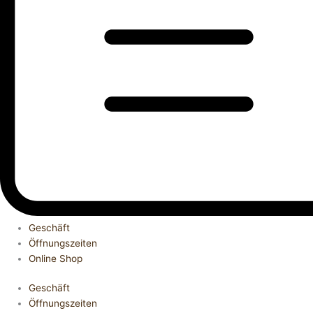
Geschäft
Öffnungszeiten
Online Shop
Geschäft
Öffnungszeiten