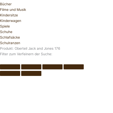
Bücher
Filme und Musik
Kindersitze
Kinderwagen
Spiele
Schuhe
Schlafsäcke
Schulranzen
Produkt: Oberteil Jack and Jones 176
Filter zum Verfeinern der Suche: