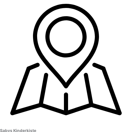
Sabys Kinderkiste