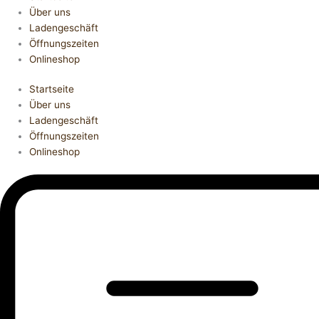
Über uns
Ladengeschäft
Öffnungszeiten
Onlineshop
Startseite
Über uns
Ladengeschäft
Öffnungszeiten
Onlineshop