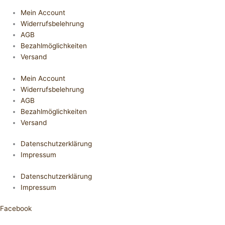
Mein Account
Widerrufsbelehrung
AGB
Bezahlmöglichkeiten
Versand
Mein Account
Widerrufsbelehrung
AGB
Bezahlmöglichkeiten
Versand
Datenschutzerklärung
Impressum
Datenschutzerklärung
Impressum
Facebook