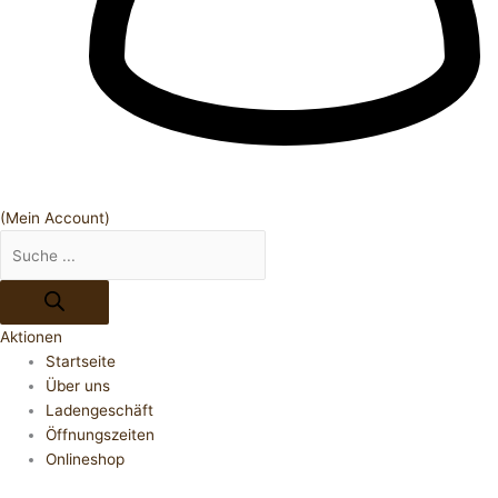
(Mein Account)
Aktionen
Startseite
Über uns
Ladengeschäft
Öffnungszeiten
Onlineshop