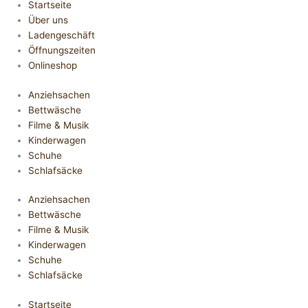
Startseite
Über uns
Ladengeschäft
Öffnungszeiten
Onlineshop
Anziehsachen
Bettwäsche
Filme & Musik
Kinderwagen
Schuhe
Schlafsäcke
Anziehsachen
Bettwäsche
Filme & Musik
Kinderwagen
Schuhe
Schlafsäcke
Startseite