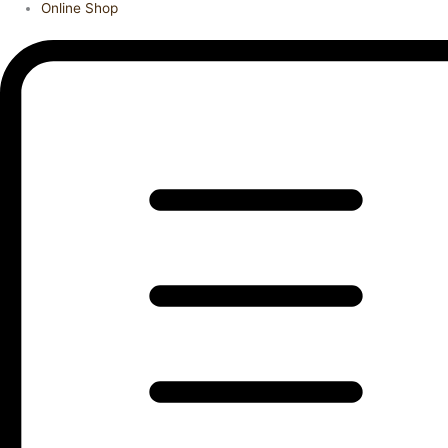
Online Shop