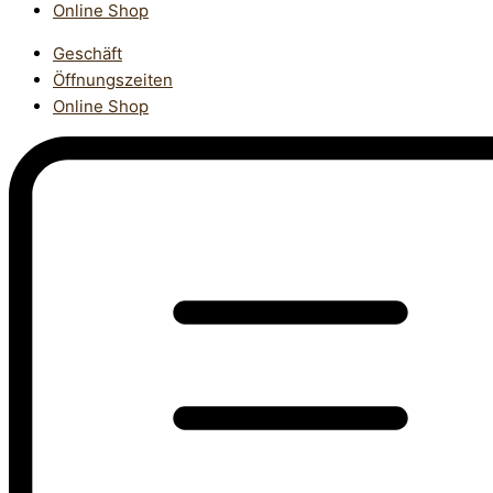
Online Shop
Geschäft
Öffnungszeiten
Online Shop