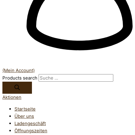
(Mein Account)
Products search
Aktionen
Startseite
Über uns
Ladengeschäft
Öffnungszeiten