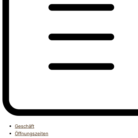
Geschäft
Öffnungszeiten