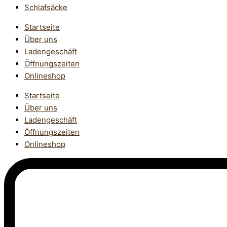
Schlafsäcke
Startseite
Über uns
Ladengeschäft
Öffnungszeiten
Onlineshop
Startseite
Über uns
Ladengeschäft
Öffnungszeiten
Onlineshop