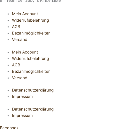
Ihr Team der Saby´s Kinderkiste
Mein Account
Widerrufsbelehrung
AGB
Bezahlmöglichkeiten
Versand
Mein Account
Widerrufsbelehrung
AGB
Bezahlmöglichkeiten
Versand
Datenschutzerklärung
Impressum
Datenschutzerklärung
Impressum
Facebook