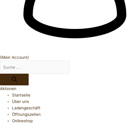
(Mein Account)
Aktionen
Startseite
Über uns
Ladengeschäft
Öffnungszeiten
Onlineshop