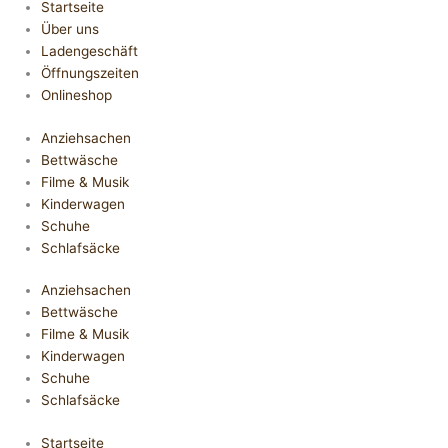
Startseite
Über uns
Ladengeschäft
Öffnungszeiten
Onlineshop
Anziehsachen
Bettwäsche
Filme & Musik
Kinderwagen
Schuhe
Schlafsäcke
Anziehsachen
Bettwäsche
Filme & Musik
Kinderwagen
Schuhe
Schlafsäcke
Startseite