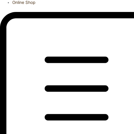
Online Shop