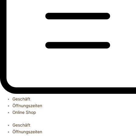
Geschäft
Öffnungszeiten
Online Shop
Geschäft
Öffnungszeiten