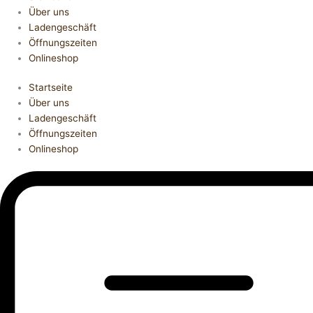
Über uns
Ladengeschäft
Öffnungszeiten
Onlineshop
Startseite
Über uns
Ladengeschäft
Öffnungszeiten
Onlineshop