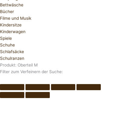
Bettwäsche
Bücher
Filme und Musik
Kindersitze
Kinderwagen
Spiele
Schuhe
Schlafsäcke
Schulranzen
Produkt: Oberteil M
Filter zum Verfeinern der Suche: