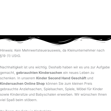
Hinweis: Kein Mehrwertsteuerausweis, da Kleinunternehmer nach
§19 (1) UStG.
Nachhaltigkeit ist uns wichtig. Deshalb haben wir es uns zur Aufgabe
gemacht,
gebrauchten Kindersachen
ein neues Leben zu
schenken. In unserem
Kinder Second Hand Geschäft
und
Kindersachen Online Shop
können Sie zum kleinen Preis
gebrauchte Anziehsachen, Spiel­sachen, Spiele, Möbel für Kinder
sowie Kindersitze und Babyschalen erwerben. Wir wünschen Ihnen
viel Spaß beim stöbern.