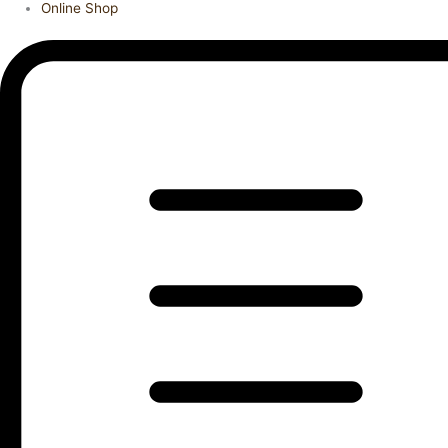
Online Shop