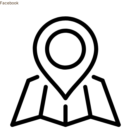
Facebook