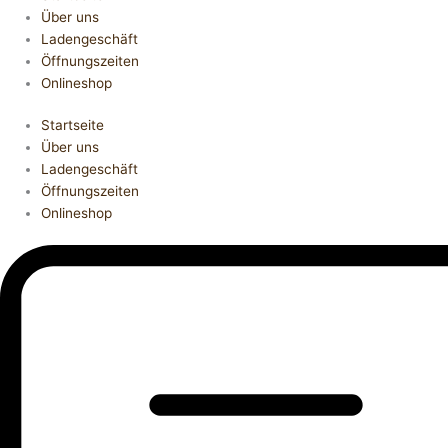
Über uns
Ladengeschäft
Öffnungszeiten
Onlineshop
Startseite
Über uns
Ladengeschäft
Öffnungszeiten
Onlineshop