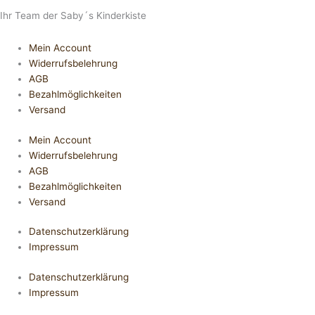
Ihr Team der Saby´s Kinderkiste
Mein Account
Widerrufsbelehrung
AGB
Bezahlmöglichkeiten
Versand
Mein Account
Widerrufsbelehrung
AGB
Bezahlmöglichkeiten
Versand
Datenschutzerklärung
Impressum
Datenschutzerklärung
Impressum