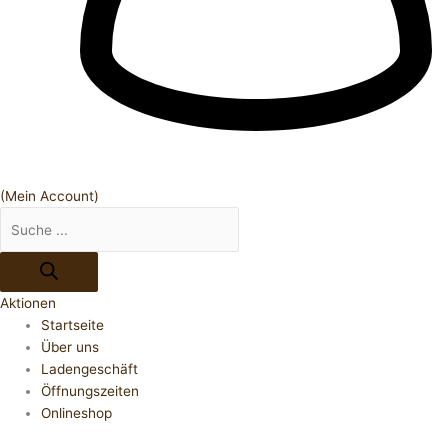
(Mein Account)
Aktionen
Startseite
Über uns
Ladengeschäft
Öffnungszeiten
Onlineshop