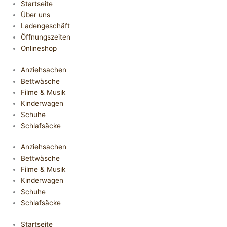
Startseite
Über uns
Ladengeschäft
Öffnungszeiten
Onlineshop
Anziehsachen
Bettwäsche
Filme & Musik
Kinderwagen
Schuhe
Schlafsäcke
Anziehsachen
Bettwäsche
Filme & Musik
Kinderwagen
Schuhe
Schlafsäcke
Startseite