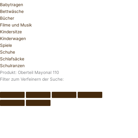
Babytragen
Bettwäsche
Bücher
Filme und Musik
Kindersitze
Kinderwagen
Spiele
Schuhe
Schlafsäcke
Schulranzen
Produkt: Oberteil Mayonal 110
Filter zum Verfeinern der Suche: