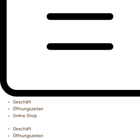
Geschäft
Öffnungszeiten
Online Shop
Geschäft
Öffnungszeiten