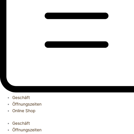
Geschäft
Öffnungszeiten
Online Shop
Geschäft
Öffnungszeiten