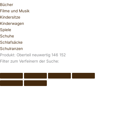
Bücher
Filme und Musik
Kindersitze
Kinderwagen
Spiele
Schuhe
Schlafsäcke
Schulranzen
Produkt: Oberteil neuwertig 146 152
Filter zum Verfeinern der Suche: