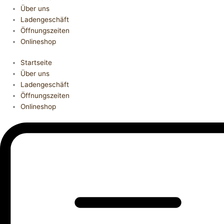
Über uns
Ladengeschäft
Öffnungszeiten
Onlineshop
Startseite
Über uns
Ladengeschäft
Öffnungszeiten
Onlineshop