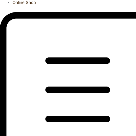
Online Shop