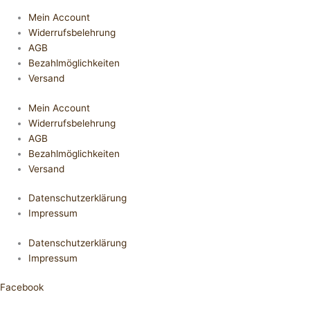
Mein Account
Widerrufsbelehrung
AGB
Bezahlmöglichkeiten
Versand
Mein Account
Widerrufsbelehrung
AGB
Bezahlmöglichkeiten
Versand
Datenschutzerklärung
Impressum
Datenschutzerklärung
Impressum
Facebook