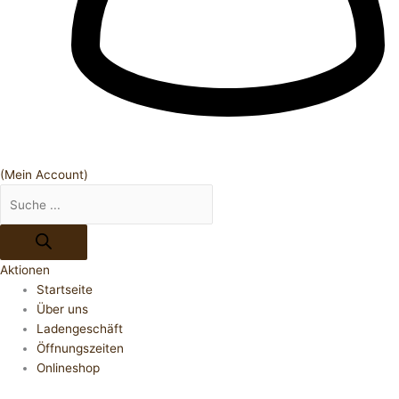
(Mein Account)
Aktionen
Startseite
Über uns
Ladengeschäft
Öffnungszeiten
Onlineshop