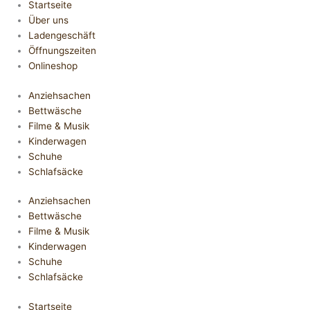
Startseite
Über uns
Ladengeschäft
Öffnungszeiten
Onlineshop
Anziehsachen
Bettwäsche
Filme & Musik
Kinderwagen
Schuhe
Schlafsäcke
Anziehsachen
Bettwäsche
Filme & Musik
Kinderwagen
Schuhe
Schlafsäcke
Startseite