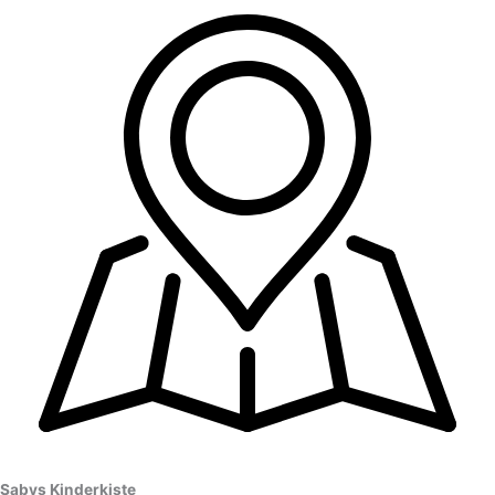
Sabys Kinderkiste