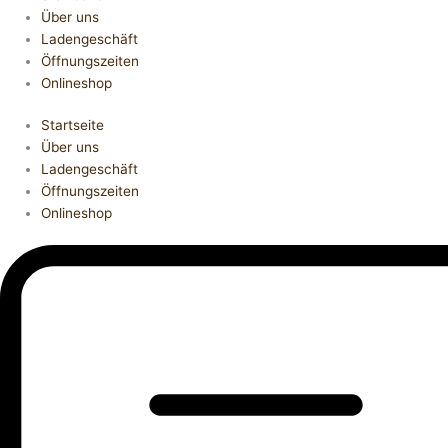
Über uns
Ladengeschäft
Öffnungszeiten
Onlineshop
Startseite
Über uns
Ladengeschäft
Öffnungszeiten
Onlineshop