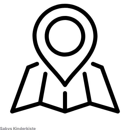
Sabys Kinderkiste