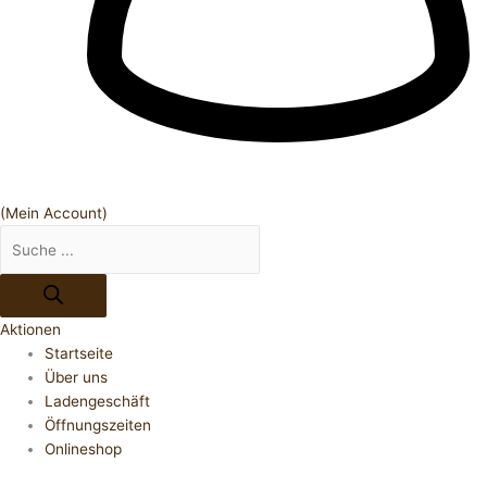
(Mein Account)
Aktionen
Startseite
Über uns
Ladengeschäft
Öffnungszeiten
Onlineshop