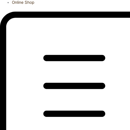
Online Shop