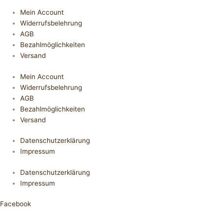
Mein Account
Widerrufsbelehrung
AGB
Bezahlmöglichkeiten
Versand
Mein Account
Widerrufsbelehrung
AGB
Bezahlmöglichkeiten
Versand
Datenschutzerklärung
Impressum
Datenschutzerklärung
Impressum
Facebook