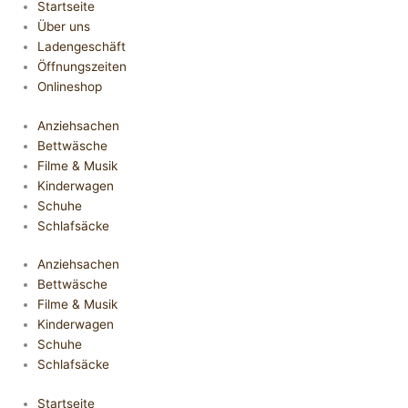
Startseite
Über uns
Ladengeschäft
Öffnungszeiten
Onlineshop
Anziehsachen
Bettwäsche
Filme & Musik
Kinderwagen
Schuhe
Schlafsäcke
Anziehsachen
Bettwäsche
Filme & Musik
Kinderwagen
Schuhe
Schlafsäcke
Startseite