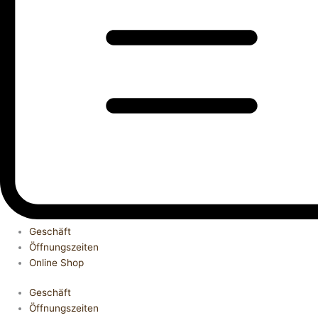
Geschäft
Öffnungszeiten
Online Shop
Geschäft
Öffnungszeiten