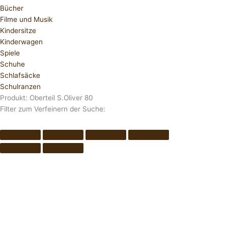
Bücher
Filme und Musik
Kindersitze
Kinderwagen
Spiele
Schuhe
Schlafsäcke
Schulranzen
Produkt: Oberteil S.Oliver 80
Filter zum Verfeinern der Suche: