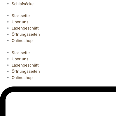
Schlafsäcke
Startseite
Über uns
Ladengeschäft
Öffnungszeiten
Onlineshop
Startseite
Über uns
Ladengeschäft
Öffnungszeiten
Onlineshop