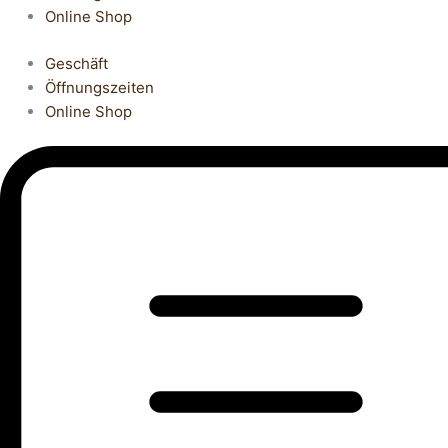
Online Shop
Geschäft
Öffnungszeiten
Online Shop