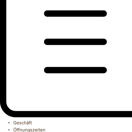
Geschäft
Öffnungszeiten