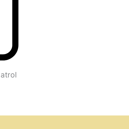
atrol