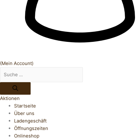
(Mein Account)
Aktionen
Startseite
Über uns
Ladengeschäft
Öffnungszeiten
Onlineshop