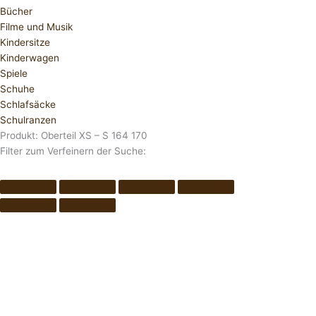
Bücher
Filme und Musik
Kindersitze
Kinderwagen
Spiele
Schuhe
Schlafsäcke
Schulranzen
Produkt: Oberteil XS – S 164 170
Filter zum Verfeinern der Suche: