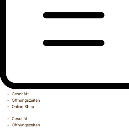
Geschäft
Öffnungszeiten
Online Shop
Geschäft
Öffnungszeiten