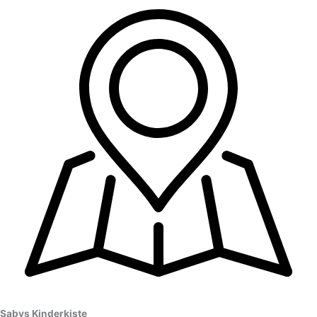
Sabys Kinderkiste