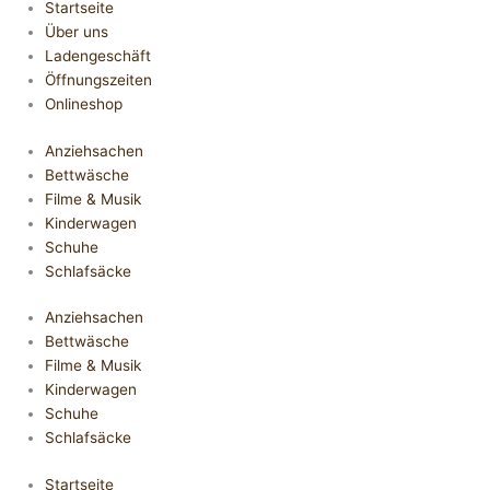
Startseite
Über uns
Ladengeschäft
Öffnungszeiten
Onlineshop
Anziehsachen
Bettwäsche
Filme & Musik
Kinderwagen
Schuhe
Schlafsäcke
Anziehsachen
Bettwäsche
Filme & Musik
Kinderwagen
Schuhe
Schlafsäcke
Startseite