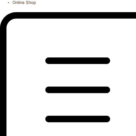
Online Shop