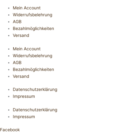
Mein Account
Widerrufsbelehrung
AGB
Bezahlmöglichkeiten
Versand
Mein Account
Widerrufsbelehrung
AGB
Bezahlmöglichkeiten
Versand
Datenschutzerklärung
Impressum
Datenschutzerklärung
Impressum
Facebook