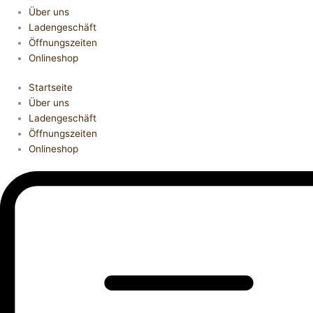
Über uns
Ladengeschäft
Öffnungszeiten
Onlineshop
Startseite
Über uns
Ladengeschäft
Öffnungszeiten
Onlineshop