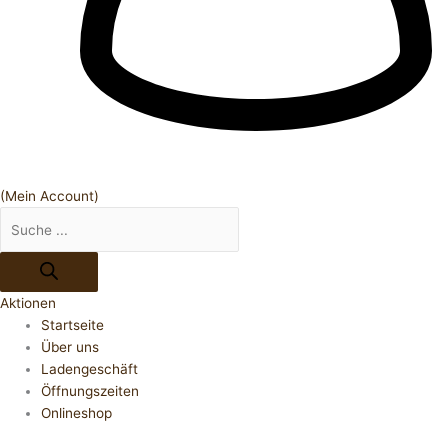
(Mein Account)
Aktionen
Startseite
Über uns
Ladengeschäft
Öffnungszeiten
Onlineshop