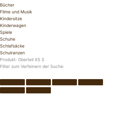
Bücher
Filme und Musik
Kindersitze
Kinderwagen
Spiele
Schuhe
Schlafsäcke
Schulranzen
Produkt: Oberteil XS S
Filter zum Verfeinern der Suche: