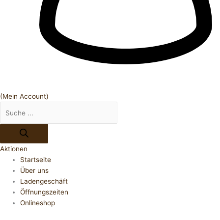
(Mein Account)
Aktionen
Startseite
Über uns
Ladengeschäft
Öffnungszeiten
Onlineshop