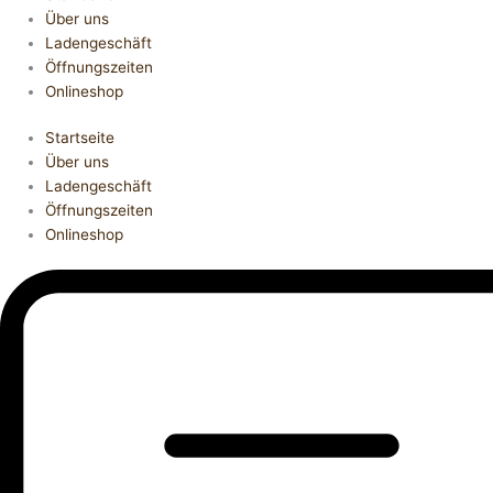
Über uns
Ladengeschäft
Öffnungszeiten
Onlineshop
Startseite
Über uns
Ladengeschäft
Öffnungszeiten
Onlineshop