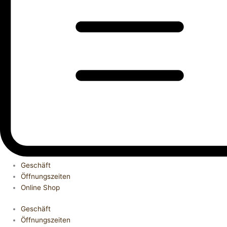
Geschäft
Öffnungszeiten
Online Shop
Geschäft
Öffnungszeiten