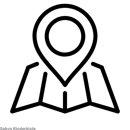
Sabys Kinderkiste