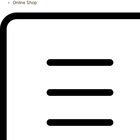
Online Shop