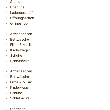
Startseite
Über uns
Ladengeschäft
Öffnungszeiten
Onlineshop
Anziehsachen
Bettwäsche
Filme & Musik
Kinderwagen
Schuhe
Schlafsäcke
Anziehsachen
Bettwäsche
Filme & Musik
Kinderwagen
Schuhe
Schlafsäcke
Startseite