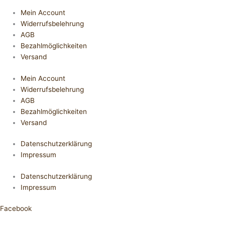
Mein Account
Widerrufsbelehrung
AGB
Bezahlmöglichkeiten
Versand
Mein Account
Widerrufsbelehrung
AGB
Bezahlmöglichkeiten
Versand
Datenschutzerklärung
Impressum
Datenschutzerklärung
Impressum
Facebook