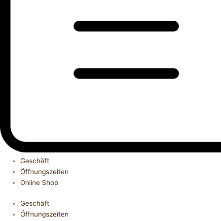
Geschäft
Öffnungszeiten
Online Shop
Geschäft
Öffnungszeiten