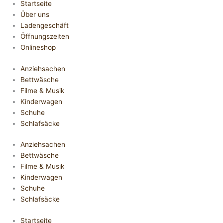
Startseite
Über uns
Ladengeschäft
Öffnungszeiten
Onlineshop
Anziehsachen
Bettwäsche
Filme & Musik
Kinderwagen
Schuhe
Schlafsäcke
Anziehsachen
Bettwäsche
Filme & Musik
Kinderwagen
Schuhe
Schlafsäcke
Startseite