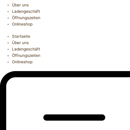
Über uns
Ladengeschäft
Öffnungszeiten
Onlineshop
Startseite
Über uns
Ladengeschäft
Öffnungszeiten
Onlineshop