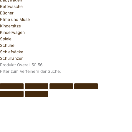
Babytragen
Bettwäsche
Bücher
Filme und Musik
Kindersitze
Kinderwagen
Spiele
Schuhe
Schlafsäcke
Schulranzen
Produkt: Overall 50 56
Filter zum Verfeinern der Suche: