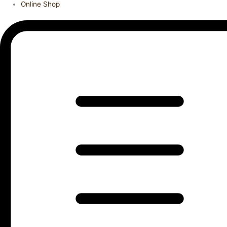
Online Shop