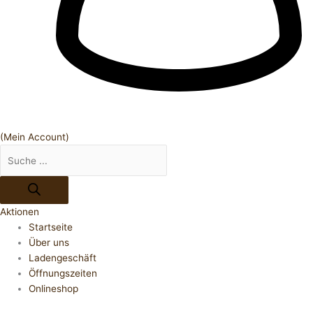
(Mein Account)
Aktionen
Startseite
Über uns
Ladengeschäft
Öffnungszeiten
Onlineshop