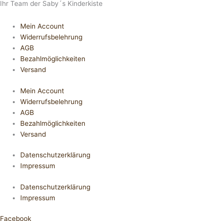
Ihr Team der Saby´s Kinderkiste
Mein Account
Widerrufsbelehrung
AGB
Bezahlmöglichkeiten
Versand
Mein Account
Widerrufsbelehrung
AGB
Bezahlmöglichkeiten
Versand
Datenschutzerklärung
Impressum
Datenschutzerklärung
Impressum
Facebook