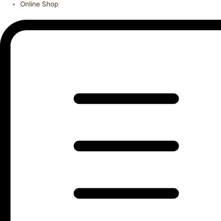
Online Shop