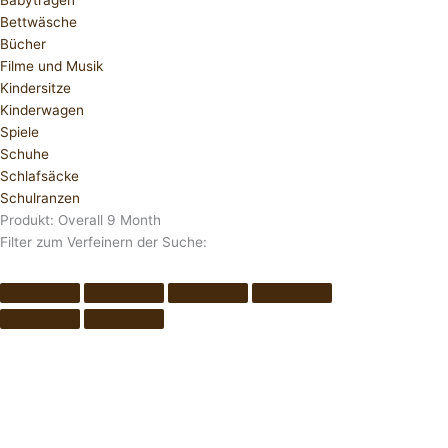
Babytragen
Bettwäsche
Bücher
Filme und Musik
Kindersitze
Kinderwagen
Spiele
Schuhe
Schlafsäcke
Schulranzen
Produkt: Overall 9 Month
Filter zum Verfeinern der Suche: