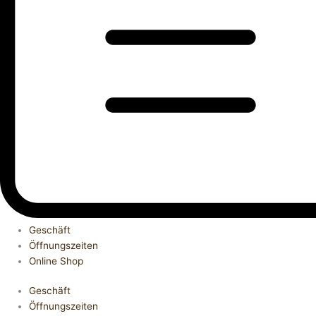
Geschäft
Öffnungszeiten
Online Shop
Geschäft
Öffnungszeiten