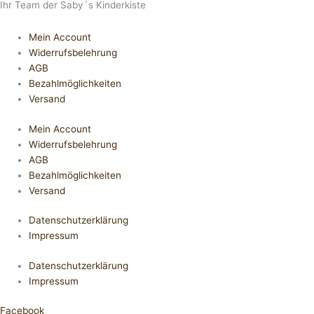
Ihr Team der Saby´s Kinderkiste
Mein Account
Widerrufsbelehrung
AGB
Bezahlmöglichkeiten
Versand
Mein Account
Widerrufsbelehrung
AGB
Bezahlmöglichkeiten
Versand
Datenschutzerklärung
Impressum
Datenschutzerklärung
Impressum
Facebook