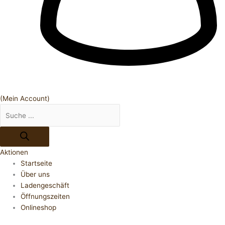
(Mein Account)
Aktionen
Startseite
Über uns
Ladengeschäft
Öffnungszeiten
Onlineshop