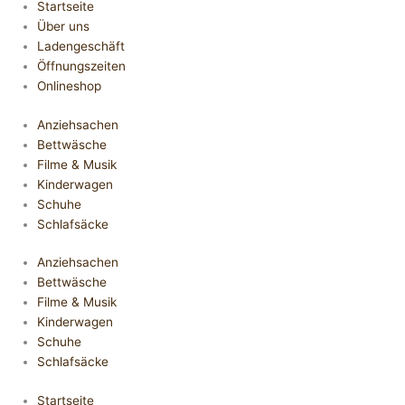
Startseite
Über uns
Ladengeschäft
Öffnungszeiten
Onlineshop
Anziehsachen
Bettwäsche
Filme & Musik
Kinderwagen
Schuhe
Schlafsäcke
Anziehsachen
Bettwäsche
Filme & Musik
Kinderwagen
Schuhe
Schlafsäcke
Startseite