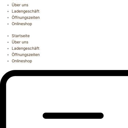
Über uns
Ladengeschäft
Öffnungszeiten
Onlineshop
Startseite
Über uns
Ladengeschäft
Öffnungszeiten
Onlineshop