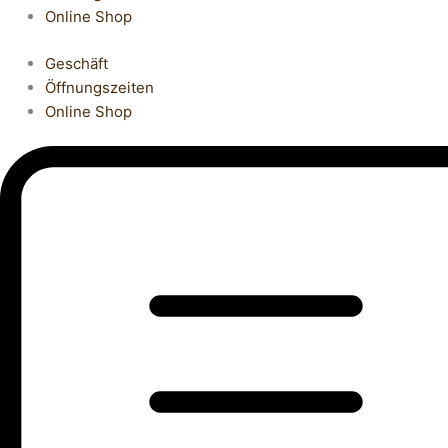
Online Shop
Geschäft
Öffnungszeiten
Online Shop