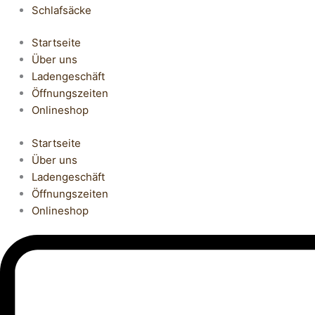
Schlafsäcke
Startseite
Über uns
Ladengeschäft
Öffnungszeiten
Onlineshop
Startseite
Über uns
Ladengeschäft
Öffnungszeiten
Onlineshop