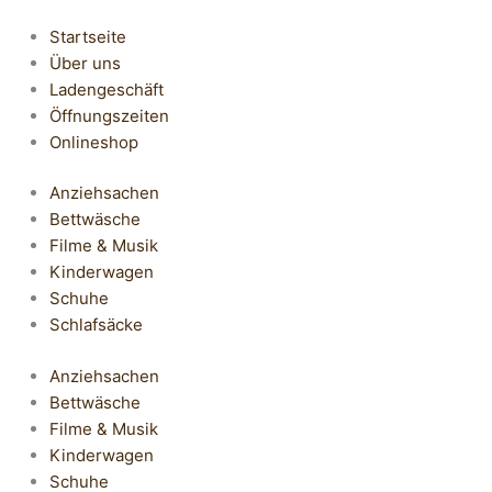
Startseite
Über uns
Ladengeschäft
Öffnungszeiten
Onlineshop
Anziehsachen
Bettwäsche
Filme & Musik
Kinderwagen
Schuhe
Schlafsäcke
Anziehsachen
Bettwäsche
Filme & Musik
Kinderwagen
Schuhe