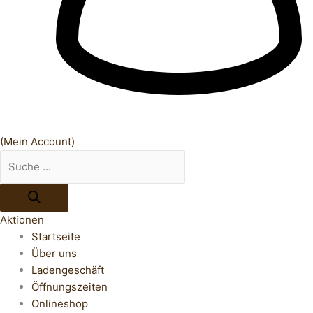
(Mein Account)
Aktionen
Startseite
Über uns
Ladengeschäft
Öffnungszeiten
Onlineshop