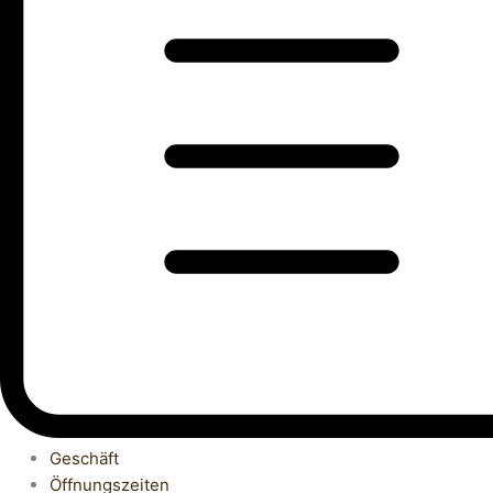
Geschäft
Öffnungszeiten