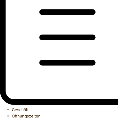
Geschäft
Öffnungszeiten