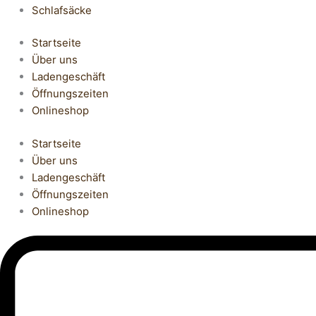
Schlafsäcke
Startseite
Über uns
Ladengeschäft
Öffnungszeiten
Onlineshop
Startseite
Über uns
Ladengeschäft
Öffnungszeiten
Onlineshop