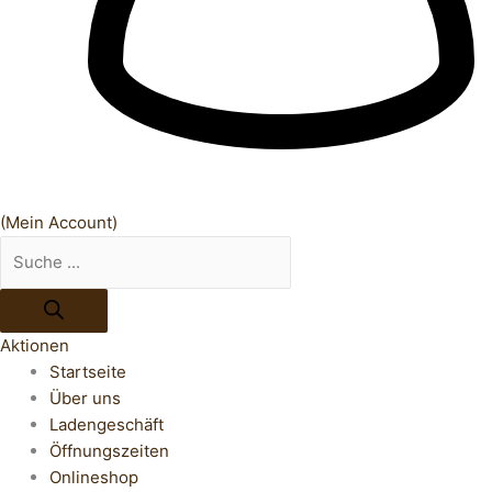
(Mein Account)
Aktionen
Startseite
Über uns
Ladengeschäft
Öffnungszeiten
Onlineshop