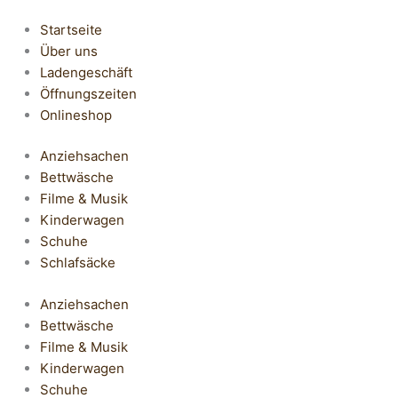
Startseite
Über uns
Ladengeschäft
Öffnungszeiten
Onlineshop
Anziehsachen
Bettwäsche
Filme & Musik
Kinderwagen
Schuhe
Schlafsäcke
Anziehsachen
Bettwäsche
Filme & Musik
Kinderwagen
Schuhe