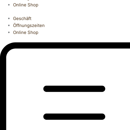
Online Shop
Geschäft
Öffnungszeiten
Online Shop