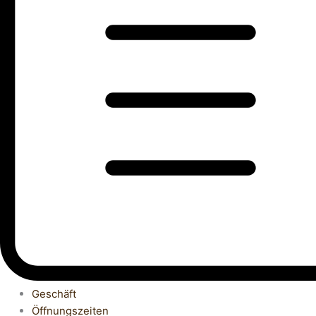
Geschäft
Öffnungszeiten