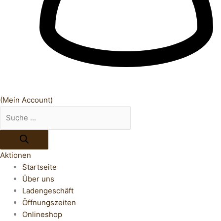
(Mein Account)
Aktionen
Startseite
Über uns
Ladengeschäft
Öffnungszeiten
Onlineshop