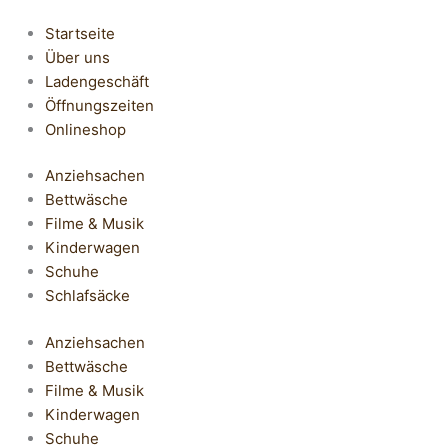
Startseite
Über uns
Ladengeschäft
Öffnungszeiten
Onlineshop
Anziehsachen
Bettwäsche
Filme & Musik
Kinderwagen
Schuhe
Schlafsäcke
Anziehsachen
Bettwäsche
Filme & Musik
Kinderwagen
Schuhe