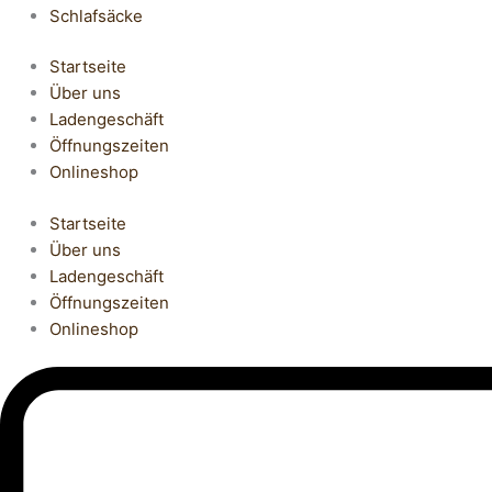
Schlafsäcke
Startseite
Über uns
Ladengeschäft
Öffnungszeiten
Onlineshop
Startseite
Über uns
Ladengeschäft
Öffnungszeiten
Onlineshop