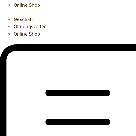
Online Shop
Geschäft
Öffnungszeiten
Online Shop