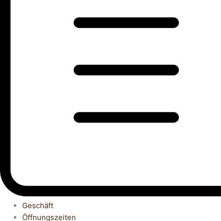
Geschäft
Öffnungszeiten