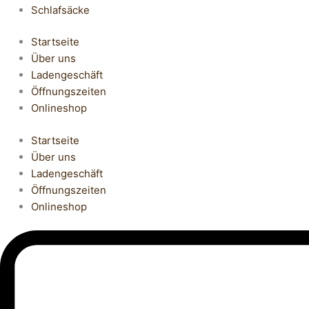
Schlafsäcke
Startseite
Über uns
Ladengeschäft
Öffnungszeiten
Onlineshop
Startseite
Über uns
Ladengeschäft
Öffnungszeiten
Onlineshop