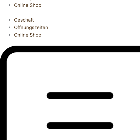
Online Shop
Geschäft
Öffnungszeiten
Online Shop