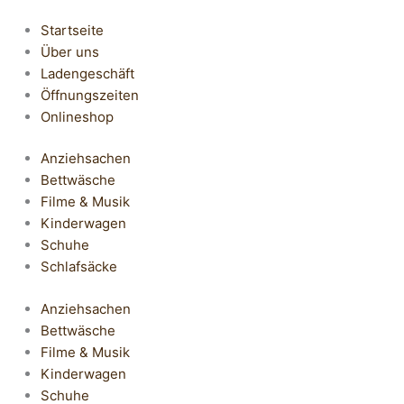
Startseite
Über uns
Ladengeschäft
Öffnungszeiten
Onlineshop
Anziehsachen
Bettwäsche
Filme & Musik
Kinderwagen
Schuhe
Schlafsäcke
Anziehsachen
Bettwäsche
Filme & Musik
Kinderwagen
Schuhe