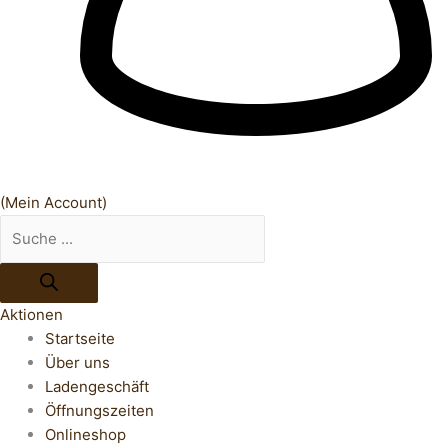
(Mein Account)
Aktionen
Startseite
Über uns
Ladengeschäft
Öffnungszeiten
Onlineshop