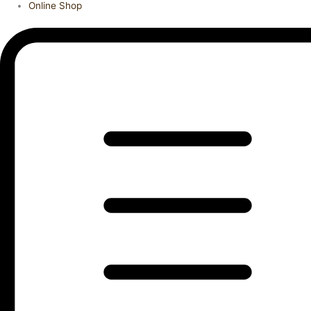
Online Shop