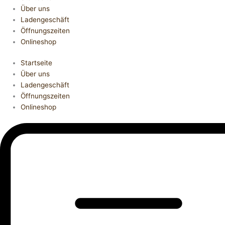
Über uns
Ladengeschäft
Öffnungszeiten
Onlineshop
Startseite
Über uns
Ladengeschäft
Öffnungszeiten
Onlineshop