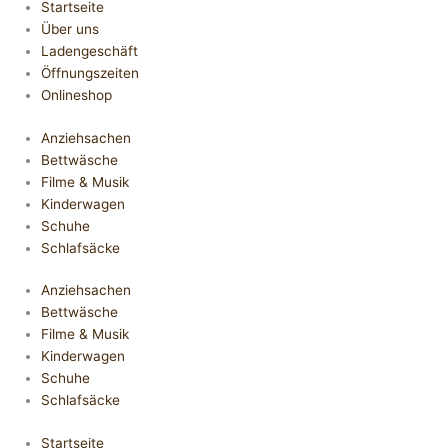
Startseite
Über uns
Ladengeschäft
Öffnungszeiten
Onlineshop
Anziehsachen
Bettwäsche
Filme & Musik
Kinderwagen
Schuhe
Schlafsäcke
Anziehsachen
Bettwäsche
Filme & Musik
Kinderwagen
Schuhe
Schlafsäcke
Startseite