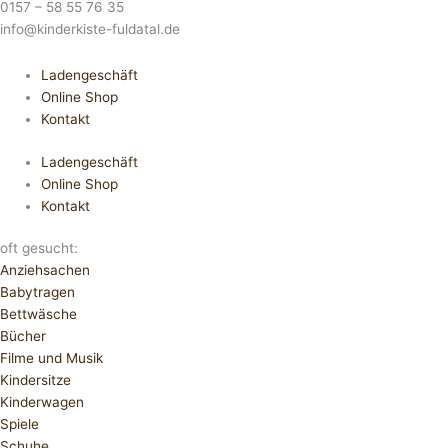
0157 – 58 55 76 35
info@kinderkiste-fuldatal.de
Ladengeschäft
Online Shop
Kontakt
Ladengeschäft
Online Shop
Kontakt
oft gesucht:
Anziehsachen
Babytragen
Bettwäsche
Bücher
Filme und Musik
Kindersitze
Kinderwagen
Spiele
Schuhe