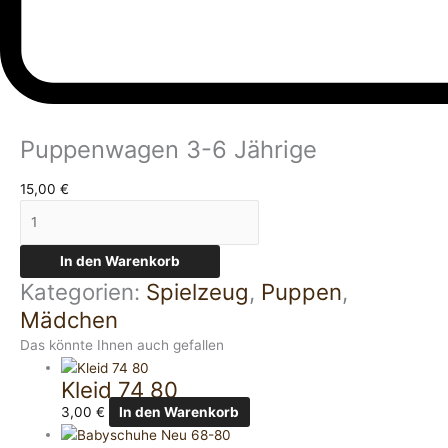
Puppenwagen 3-6 Jährige
15,00
€
In den Warenkorb
Kategorien:
Spielzeug
,
Puppen
,
Mädchen
Das könnte Ihnen auch gefallen
Kleid 74 80
3,00
€
In den Warenkorb