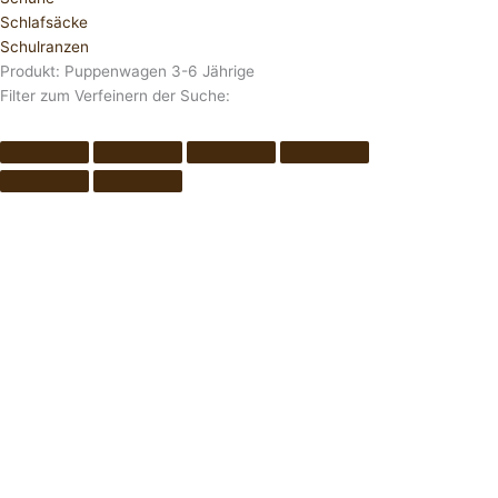
Schlafsäcke
Schulranzen
Produkt: Puppenwagen 3-6 Jährige
Filter zum Verfeinern der Suche: