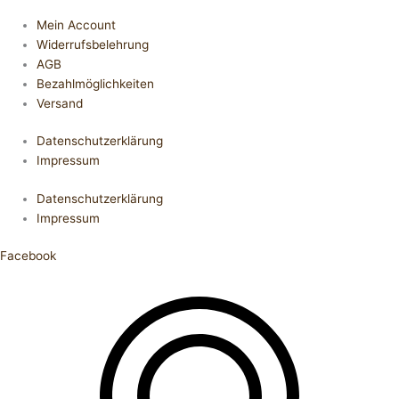
Mein Account
Widerrufsbelehrung
AGB
Bezahlmöglichkeiten
Versand
Datenschutzerklärung
Impressum
Datenschutzerklärung
Impressum
Facebook