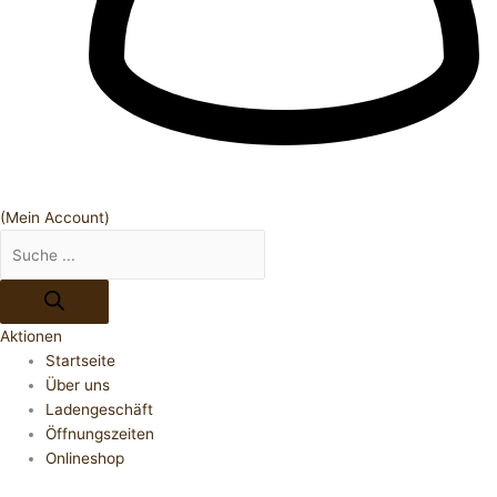
(Mein Account)
Aktionen
Startseite
Über uns
Ladengeschäft
Öffnungszeiten
Onlineshop