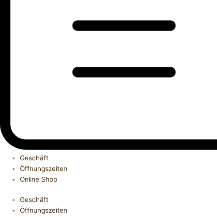
Geschäft
Öffnungszeiten
Online Shop
Geschäft
Öffnungszeiten