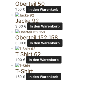
Oberteil 50
1,50
€
In den Warenkorb
Jacke 92
3,00
€
In den Warenkorb
Oberteil 152 158
3,00
€
In den Warenkorb
T Shirt 62
1,00
€
In den Warenkorb
T-Shirt
1,50
€
In den Warenkorb