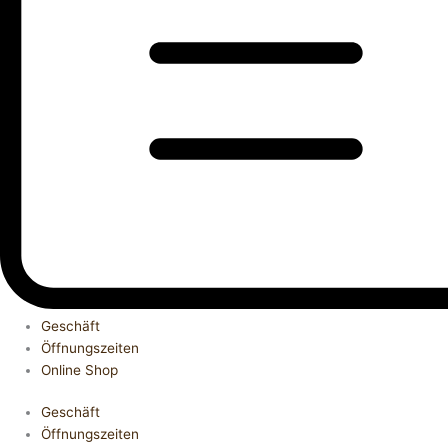
Geschäft
Öffnungszeiten
Online Shop
Geschäft
Öffnungszeiten