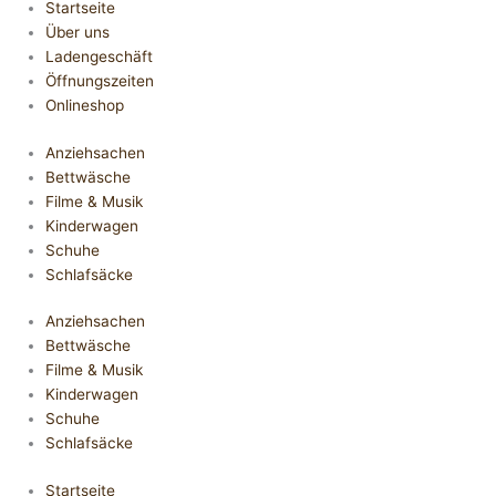
Startseite
Über uns
Ladengeschäft
Öffnungszeiten
Onlineshop
Anziehsachen
Bettwäsche
Filme & Musik
Kinderwagen
Schuhe
Schlafsäcke
Anziehsachen
Bettwäsche
Filme & Musik
Kinderwagen
Schuhe
Schlafsäcke
Startseite