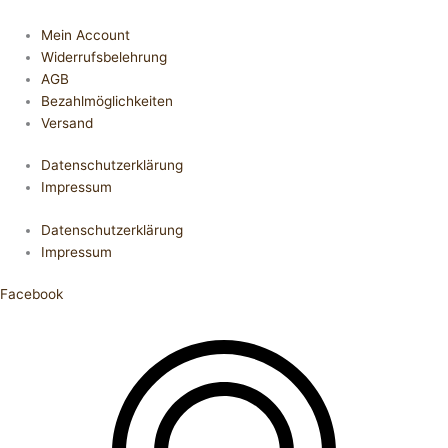
Mein Account
Widerrufsbelehrung
AGB
Bezahlmöglichkeiten
Versand
Datenschutzerklärung
Impressum
Datenschutzerklärung
Impressum
Facebook