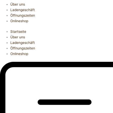
Über uns
Ladengeschäft
Öffnungszeiten
Onlineshop
Startseite
Über uns
Ladengeschäft
Öffnungszeiten
Onlineshop