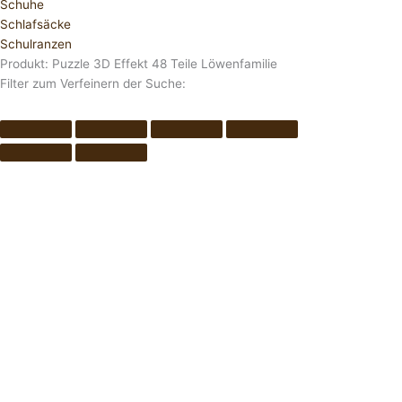
Schuhe
Schlafsäcke
Schulranzen
Produkt: Puzzle 3D Effekt 48 Teile Löwenfamilie
Filter zum Verfeinern der Suche: