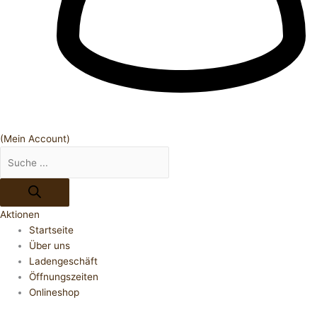
(Mein Account)
Aktionen
Startseite
Über uns
Ladengeschäft
Öffnungszeiten
Onlineshop