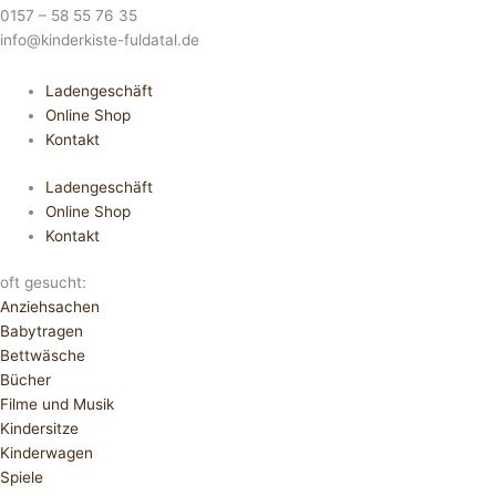
0157 – 58 55 76 35
info@kinderkiste-fuldatal.de
Ladengeschäft
Online Shop
Kontakt
Ladengeschäft
Online Shop
Kontakt
oft gesucht:
Anziehsachen
Babytragen
Bettwäsche
Bücher
Filme und Musik
Kindersitze
Kinderwagen
Spiele