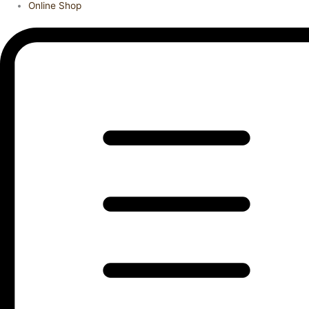
Online Shop