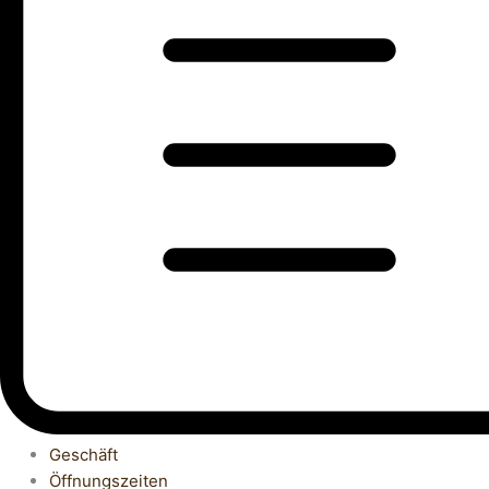
Geschäft
Öffnungszeiten