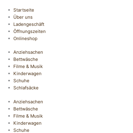
Startseite
Über uns
Ladengeschäft
Öffnungszeiten
Onlineshop
Anziehsachen
Bettwäsche
Filme & Musik
Kinderwagen
Schuhe
Schlafsäcke
Anziehsachen
Bettwäsche
Filme & Musik
Kinderwagen
Schuhe