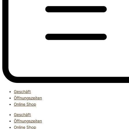
Geschäft
Öffnungszeiten
Online Shop
Geschäft
Öffnungszeiten
Online Shop