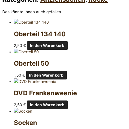
Das könnte Ihnen auch gefallen
Oberteil 134 140
2,50
€
In den Warenkorb
Oberteil 50
1,50
€
In den Warenkorb
DVD Frankenweenie
2,50
€
In den Warenkorb
Socken