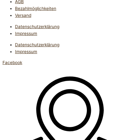
AGB
Bezahlmöglichkeiten
Versand
Datenschutzerklärung
Impressum
Datenschutzerklärung
Impressum
Facebook