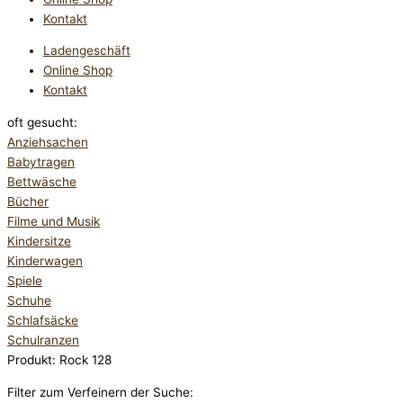
Kontakt
Ladengeschäft
Online Shop
Kontakt
oft gesucht:
Anziehsachen
Babytragen
Bettwäsche
Bücher
Filme und Musik
Kindersitze
Kinderwagen
Spiele
Schuhe
Schlafsäcke
Schulranzen
Produkt: Rock 128
Filter zum Verfeinern der Suche: