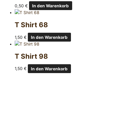
0,50
€
In den Warenkorb
T Shirt 68
1,50
€
In den Warenkorb
T Shirt 98
1,50
€
In den Warenkorb