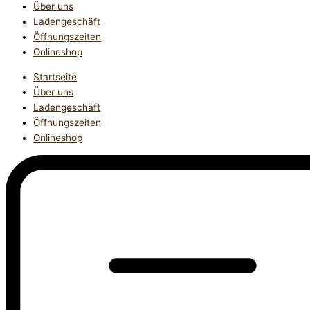
Über uns
Ladengeschäft
Öffnungszeiten
Onlineshop
Startseite
Über uns
Ladengeschäft
Öffnungszeiten
Onlineshop