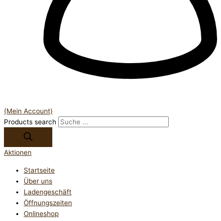
(Mein Account)
Products search
Aktionen
Startseite
Über uns
Ladengeschäft
Öffnungszeiten
Onlineshop