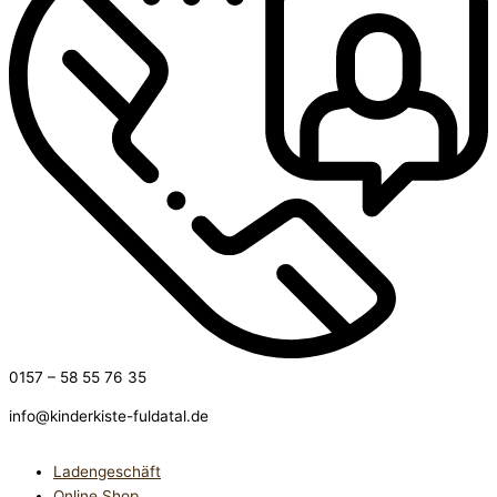
0157 – 58 55 76 35
info@kinderkiste-fuldatal.de
Ladengeschäft
Online Shop