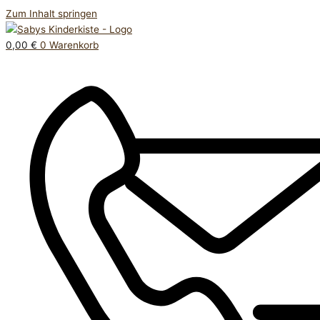
Zum Inhalt springen
0,00
€
0
Warenkorb