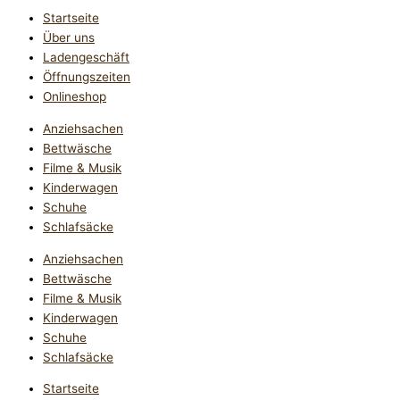
Startseite
Über uns
Ladengeschäft
Öffnungszeiten
Onlineshop
Anziehsachen
Bettwäsche
Filme & Musik
Kinderwagen
Schuhe
Schlafsäcke
Anziehsachen
Bettwäsche
Filme & Musik
Kinderwagen
Schuhe
Schlafsäcke
Startseite