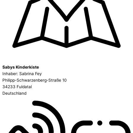
Sabys Kinderkiste
Inhaber: Sabrina Fey
Philipp-Schwarzenberg-Straße 10
34233 Fuldatal
Deutschland