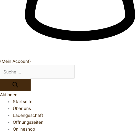
(Mein Account)
Aktionen
Startseite
Über uns
Ladengeschäft
Öffnungszeiten
Onlineshop