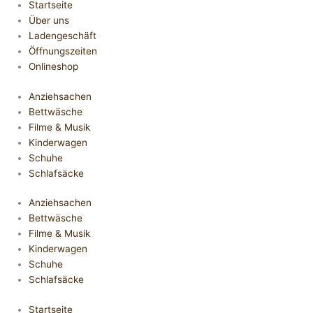
Startseite
Über uns
Ladengeschäft
Öffnungszeiten
Onlineshop
Anziehsachen
Bettwäsche
Filme & Musik
Kinderwagen
Schuhe
Schlafsäcke
Anziehsachen
Bettwäsche
Filme & Musik
Kinderwagen
Schuhe
Schlafsäcke
Startseite