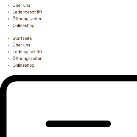
Über uns
Ladengeschäft
Öffnungszeiten
Onlineshop
Startseite
Über uns
Ladengeschäft
Öffnungszeiten
Onlineshop