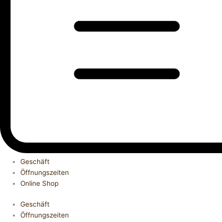
Geschäft
Öffnungszeiten
Online Shop
Geschäft
Öffnungszeiten