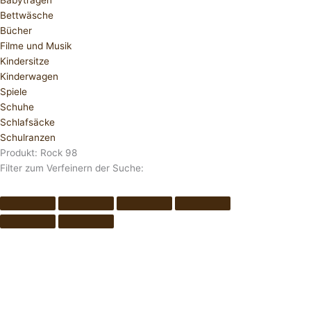
Babytragen
Bettwäsche
Bücher
Filme und Musik
Kindersitze
Kinderwagen
Spiele
Schuhe
Schlafsäcke
Schulranzen
Produkt: Rock 98
Filter zum Verfeinern der Suche: