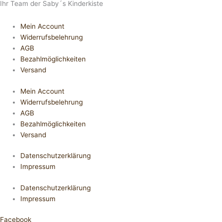
Ihr Team der Saby´s Kinderkiste
Mein Account
Widerrufsbelehrung
AGB
Bezahlmöglichkeiten
Versand
Mein Account
Widerrufsbelehrung
AGB
Bezahlmöglichkeiten
Versand
Datenschutzerklärung
Impressum
Datenschutzerklärung
Impressum
Facebook