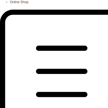
Online Shop