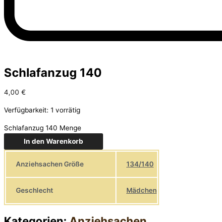
Schlafanzug 140
4,00
€
Verfügbarkeit:
1 vorrätig
Schlafanzug 140 Menge
In den Warenkorb
Anziehsachen Größe
134/140
Geschlecht
Mädchen
Kategorien:
Anziehsachen
,