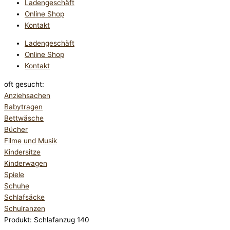
Ladengeschäft
Online Shop
Kontakt
Ladengeschäft
Online Shop
Kontakt
oft gesucht:
Anziehsachen
Babytragen
Bettwäsche
Bücher
Filme und Musik
Kindersitze
Kinderwagen
Spiele
Schuhe
Schlafsäcke
Schulranzen
Produkt: Schlafanzug 140