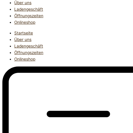
Über uns
Ladengeschäft
Öffnungszeiten
Onlineshop
Startseite
Über uns
Ladengeschäft
Öffnungszeiten
Onlineshop