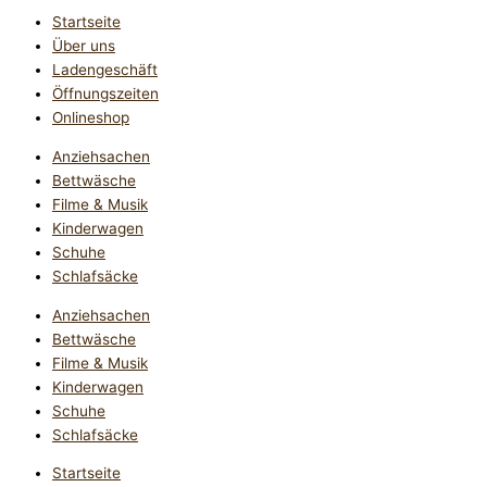
Startseite
Über uns
Ladengeschäft
Öffnungszeiten
Onlineshop
Anziehsachen
Bettwäsche
Filme & Musik
Kinderwagen
Schuhe
Schlafsäcke
Anziehsachen
Bettwäsche
Filme & Musik
Kinderwagen
Schuhe
Schlafsäcke
Startseite