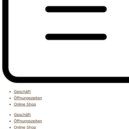
Geschäft
Öffnungszeiten
Online Shop
Geschäft
Öffnungszeiten
Online Shop