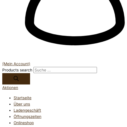
(Mein Account)
Products search
Aktionen
Startseite
Über uns
Ladengeschäft
Öffnungszeiten
Onlineshop