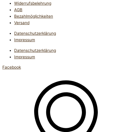
Widerrufsbelehrung
AGB
Bezahlmöglichkeiten
Versand
Datenschutzerklärung
Impressum
Datenschutzerklärung
Impressum
Facebook