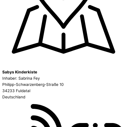
Sabys Kinderkiste
Inhaber: Sabrina Fey
Philipp-Schwarzenberg-Straße 10
34233 Fuldatal
Deutschland