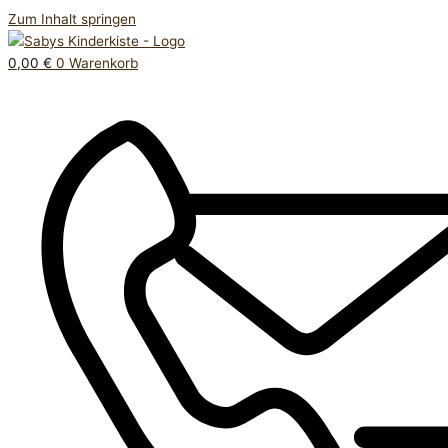
Zum Inhalt springen
0,00
€
0
Warenkorb