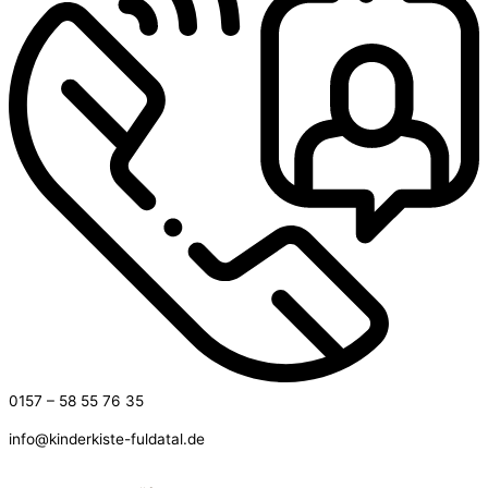
0157 – 58 55 76 35
info@kinderkiste-fuldatal.de