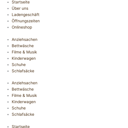
Startseite
Über uns
Ladengeschäft
Öffnungszeiten
Onlineshop
Anziehsachen
Bettwäsche
Filme & Musik
Kinderwagen
Schuhe
Schlafsäcke
Anziehsachen
Bettwäsche
Filme & Musik
Kinderwagen
Schuhe
Schlafsäcke
Startseite