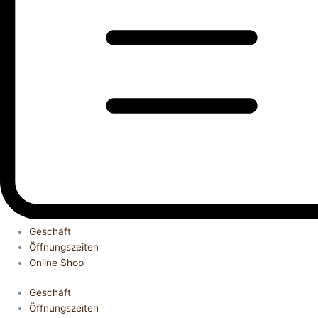
Geschäft
Öffnungszeiten
Online Shop
Geschäft
Öffnungszeiten