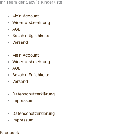
Ihr Team der Saby´s Kinderkiste
Mein Account
Widerrufsbelehrung
AGB
Bezahlmöglichkeiten
Versand
Mein Account
Widerrufsbelehrung
AGB
Bezahlmöglichkeiten
Versand
Datenschutzerklärung
Impressum
Datenschutzerklärung
Impressum
Facebook