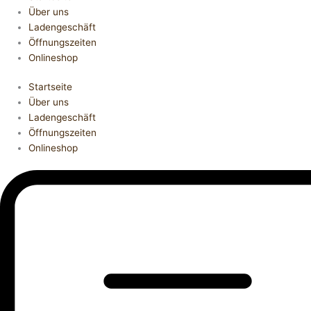
Über uns
Ladengeschäft
Öffnungszeiten
Onlineshop
Startseite
Über uns
Ladengeschäft
Öffnungszeiten
Onlineshop