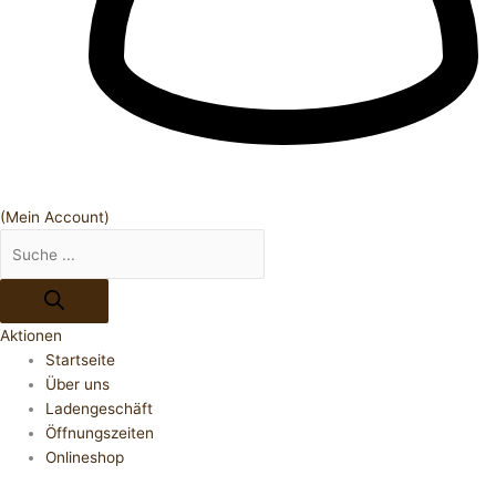
(Mein Account)
Aktionen
Startseite
Über uns
Ladengeschäft
Öffnungszeiten
Onlineshop