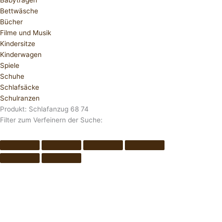
Babytragen
Bettwäsche
Bücher
Filme und Musik
Kindersitze
Kinderwagen
Spiele
Schuhe
Schlafsäcke
Schulranzen
Produkt: Schlafanzug 68 74
Filter zum Verfeinern der Suche: