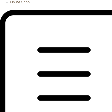
Online Shop