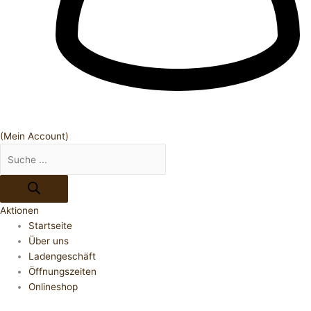
(Mein Account)
Aktionen
Startseite
Über uns
Ladengeschäft
Öffnungszeiten
Onlineshop