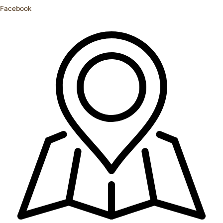
Facebook