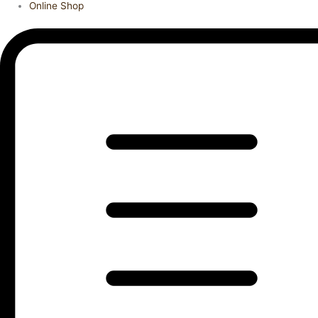
Online Shop