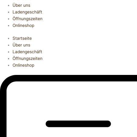
Über uns
Ladengeschäft
Öffnungszeiten
Onlineshop
Startseite
Über uns
Ladengeschäft
Öffnungszeiten
Onlineshop