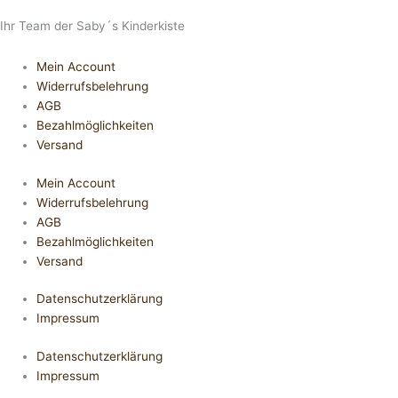
Ihr Team der Saby´s Kinderkiste
Mein Account
Widerrufsbelehrung
AGB
Bezahlmöglichkeiten
Versand
Mein Account
Widerrufsbelehrung
AGB
Bezahlmöglichkeiten
Versand
Datenschutzerklärung
Impressum
Datenschutzerklärung
Impressum