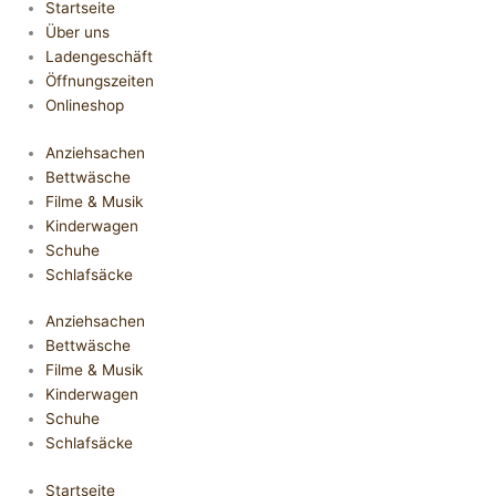
Startseite
Über uns
Ladengeschäft
Öffnungszeiten
Onlineshop
Anziehsachen
Bettwäsche
Filme & Musik
Kinderwagen
Schuhe
Schlafsäcke
Anziehsachen
Bettwäsche
Filme & Musik
Kinderwagen
Schuhe
Schlafsäcke
Startseite