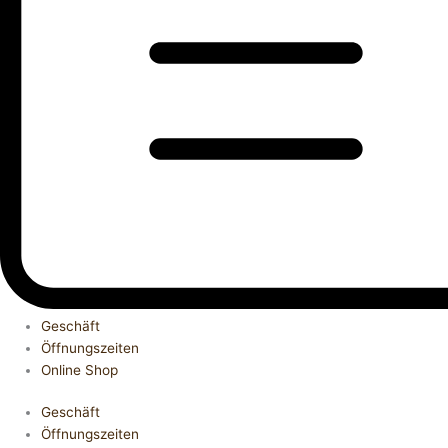
Geschäft
Öffnungszeiten
Online Shop
Geschäft
Öffnungszeiten