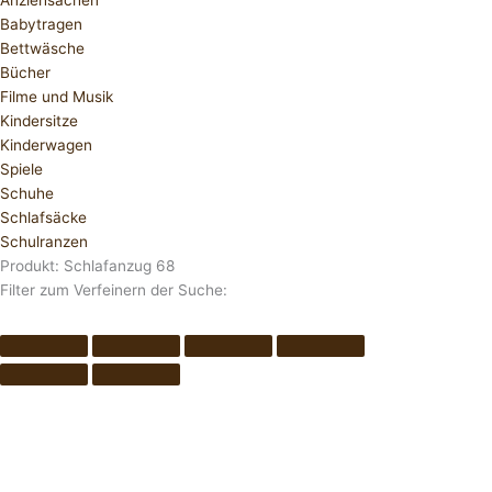
Anziehsachen
Babytragen
Bettwäsche
Bücher
Filme und Musik
Kindersitze
Kinderwagen
Spiele
Schuhe
Schlafsäcke
Schulranzen
Produkt: Schlafanzug 68
Filter zum Verfeinern der Suche: