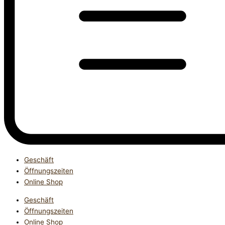
Geschäft
Öffnungszeiten
Online Shop
Geschäft
Öffnungszeiten
Online Shop