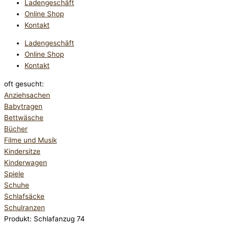
Ladengeschäft
Online Shop
Kontakt
Ladengeschäft
Online Shop
Kontakt
oft gesucht:
Anziehsachen
Babytragen
Bettwäsche
Bücher
Filme und Musik
Kindersitze
Kinderwagen
Spiele
Schuhe
Schlafsäcke
Schulranzen
Produkt: Schlafanzug 74