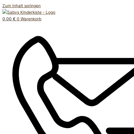
Zum Inhalt springen
0,00
€
0
Warenkorb