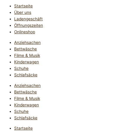
Startseite
Über uns
Ladengeschäft
Öffnungszeiten
Onlineshop
Anziehsachen
Bettwäsche
Filme & Musik
Kinderwagen
Schuhe
Schlafsäcke
Anziehsachen
Bettwäsche
Filme & Musik
Kinderwagen
Schuhe
Schlafsäcke
Startseite