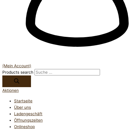
(Mein Account)
Products search
Aktionen
Startseite
Über uns
Ladengeschäft
Öffnungszeiten
Onlineshop