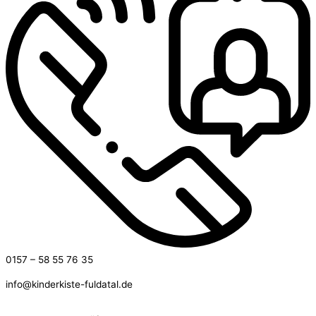
0157 – 58 55 76 35
info@kinderkiste-fuldatal.de