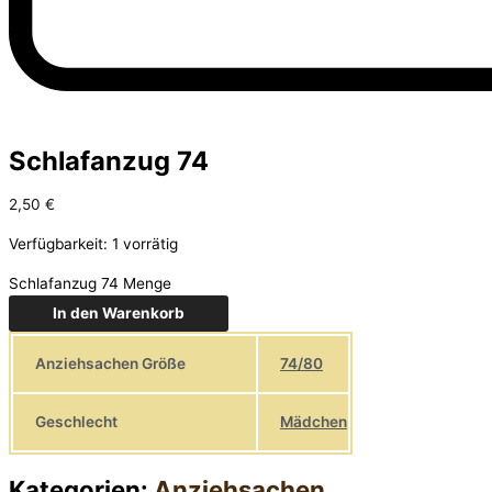
Schlafanzug 74
2,50
€
Verfügbarkeit:
1 vorrätig
Schlafanzug 74 Menge
In den Warenkorb
Anziehsachen Größe
74/80
Geschlecht
Mädchen
Kategorien:
Anziehsachen
,