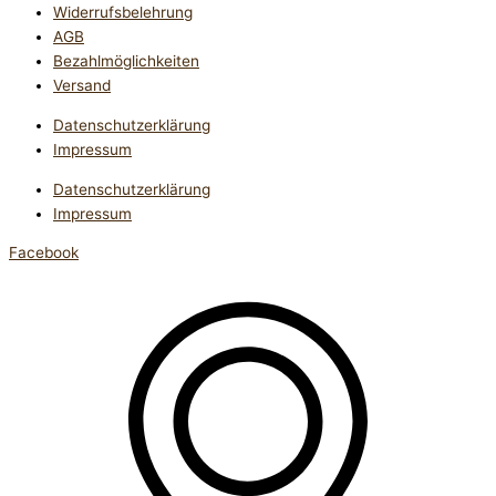
Widerrufsbelehrung
AGB
Bezahlmöglichkeiten
Versand
Datenschutzerklärung
Impressum
Datenschutzerklärung
Impressum
Facebook