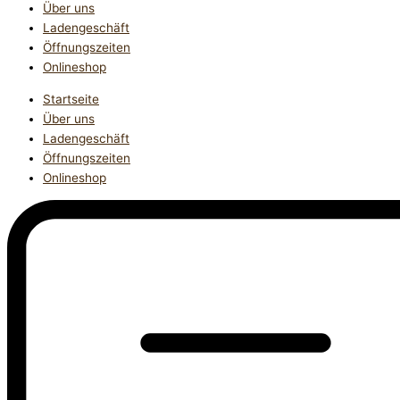
Über uns
Ladengeschäft
Öffnungszeiten
Onlineshop
Startseite
Über uns
Ladengeschäft
Öffnungszeiten
Onlineshop