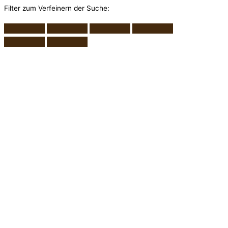
Filter zum Verfeinern der Suche: