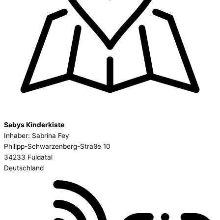
Sabys Kinderkiste
Inhaber: Sabrina Fey
Philipp-Schwarzenberg-Straße 10
34233 Fuldatal
Deutschland