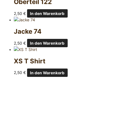
Oberteil 122
2,50
€
In den Warenkorb
Jacke 74
2,50
€
In den Warenkorb
XS T Shirt
2,50
€
In den Warenkorb