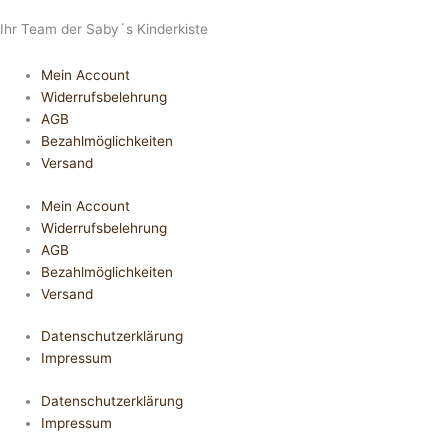
Ihr Team der Saby´s Kinderkiste
Mein Account
Widerrufsbelehrung
AGB
Bezahlmöglichkeiten
Versand
Mein Account
Widerrufsbelehrung
AGB
Bezahlmöglichkeiten
Versand
Datenschutzerklärung
Impressum
Datenschutzerklärung
Impressum