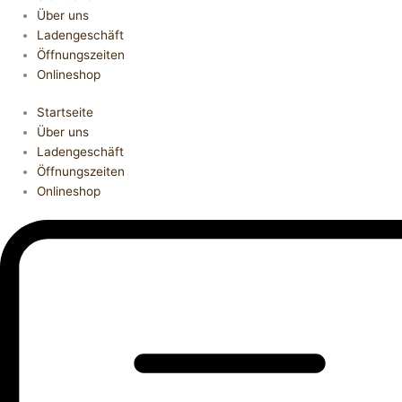
Über uns
Ladengeschäft
Öffnungszeiten
Onlineshop
Startseite
Über uns
Ladengeschäft
Öffnungszeiten
Onlineshop