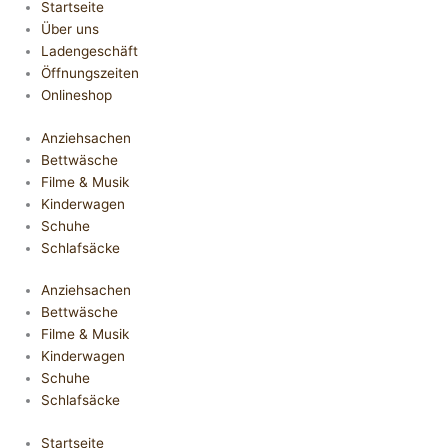
Startseite
Über uns
Ladengeschäft
Öffnungszeiten
Onlineshop
Anziehsachen
Bettwäsche
Filme & Musik
Kinderwagen
Schuhe
Schlafsäcke
Anziehsachen
Bettwäsche
Filme & Musik
Kinderwagen
Schuhe
Schlafsäcke
Startseite