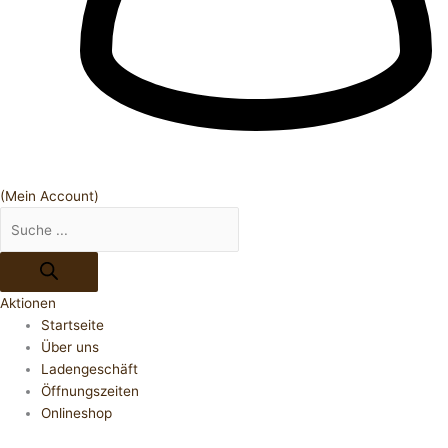
(Mein Account)
Aktionen
Startseite
Über uns
Ladengeschäft
Öffnungszeiten
Onlineshop