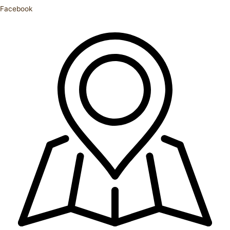
Facebook