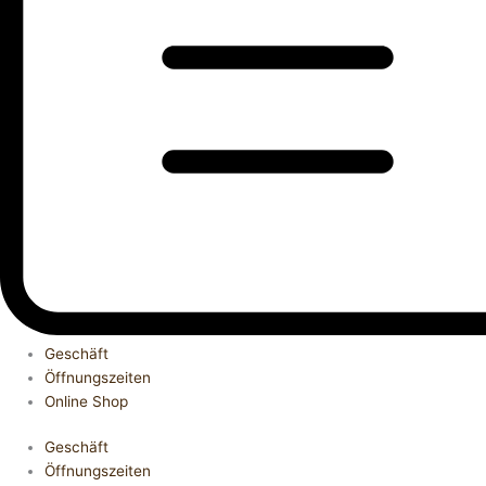
Geschäft
Öffnungszeiten
Online Shop
Geschäft
Öffnungszeiten