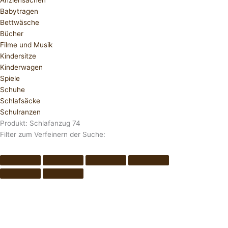
Anziehsachen
Babytragen
Bettwäsche
Bücher
Filme und Musik
Kindersitze
Kinderwagen
Spiele
Schuhe
Schlafsäcke
Schulranzen
Produkt: Schlafanzug 74
Filter zum Verfeinern der Suche: