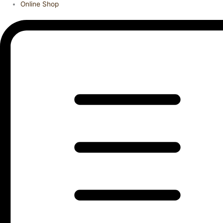
Online Shop