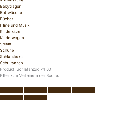
Anziehsachen
Babytragen
Bettwäsche
Bücher
Filme und Musik
Kindersitze
Kinderwagen
Spiele
Schuhe
Schlafsäcke
Schulranzen
Produkt: Schlafanzug 74 80
Filter zum Verfeinern der Suche: