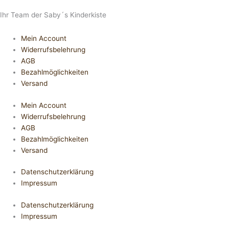
Ihr Team der Saby´s Kinderkiste
Mein Account
Widerrufsbelehrung
AGB
Bezahlmöglichkeiten
Versand
Mein Account
Widerrufsbelehrung
AGB
Bezahlmöglichkeiten
Versand
Datenschutzerklärung
Impressum
Datenschutzerklärung
Impressum