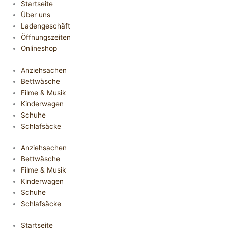
Startseite
Über uns
Ladengeschäft
Öffnungszeiten
Onlineshop
Anziehsachen
Bettwäsche
Filme & Musik
Kinderwagen
Schuhe
Schlafsäcke
Anziehsachen
Bettwäsche
Filme & Musik
Kinderwagen
Schuhe
Schlafsäcke
Startseite