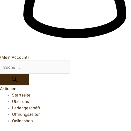
(Mein Account)
Aktionen
Startseite
Über uns
Ladengeschäft
Öffnungszeiten
Onlineshop