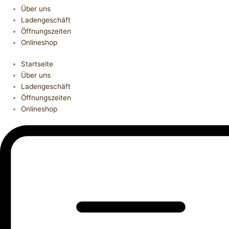
Über uns
Ladengeschäft
Öffnungszeiten
Onlineshop
Startseite
Über uns
Ladengeschäft
Öffnungszeiten
Onlineshop