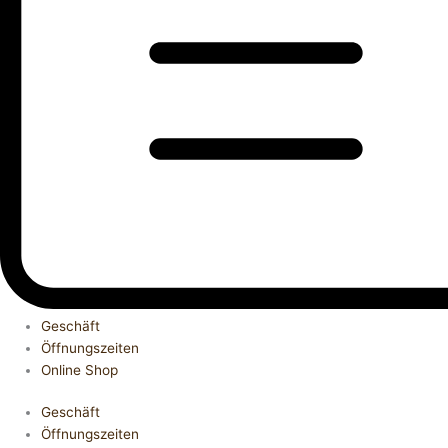
Geschäft
Öffnungszeiten
Online Shop
Geschäft
Öffnungszeiten