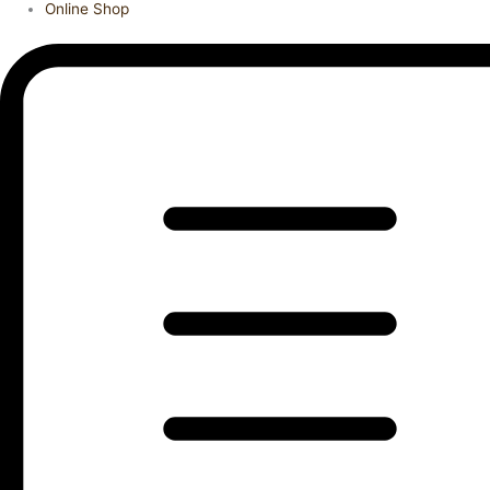
Online Shop