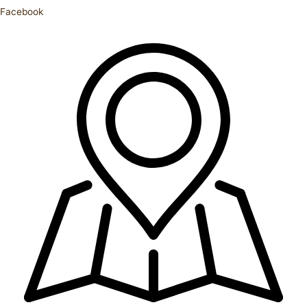
Facebook