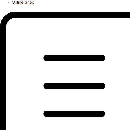
Online Shop