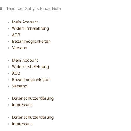
Ihr Team der Saby´s Kinderkiste
Mein Account
Widerrufsbelehrung
AGB
Bezahlmöglichkeiten
Versand
Mein Account
Widerrufsbelehrung
AGB
Bezahlmöglichkeiten
Versand
Datenschutzerklärung
Impressum
Datenschutzerklärung
Impressum