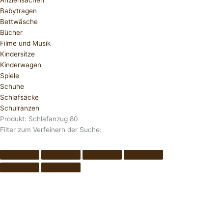
Anziehsachen
Babytragen
Bettwäsche
Bücher
Filme und Musik
Kindersitze
Kinderwagen
Spiele
Schuhe
Schlafsäcke
Schulranzen
Produkt: Schlafanzug 80
Filter zum Verfeinern der Suche: