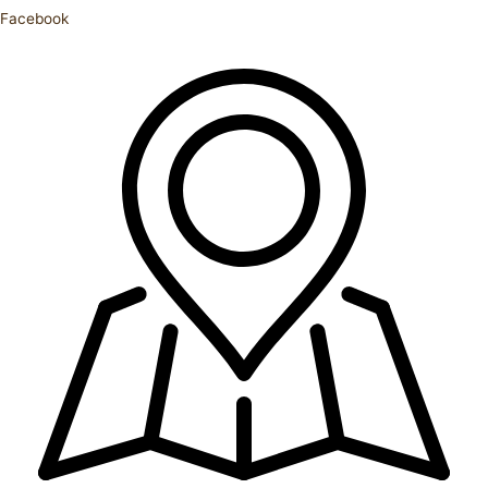
Facebook