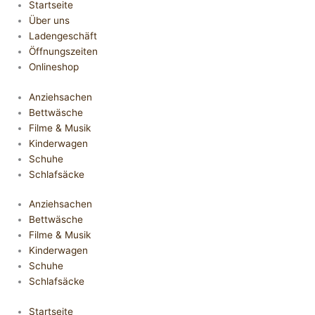
Startseite
Über uns
Ladengeschäft
Öffnungszeiten
Onlineshop
Anziehsachen
Bettwäsche
Filme & Musik
Kinderwagen
Schuhe
Schlafsäcke
Anziehsachen
Bettwäsche
Filme & Musik
Kinderwagen
Schuhe
Schlafsäcke
Startseite