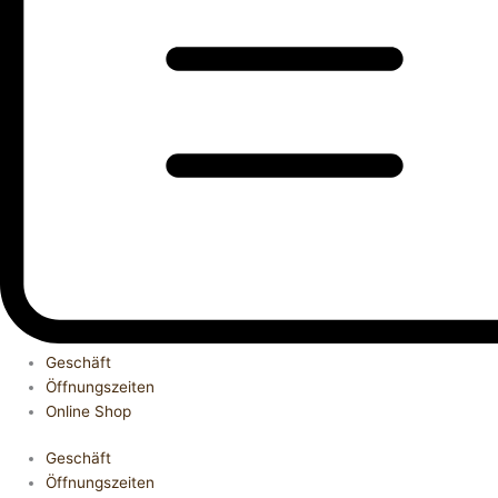
Geschäft
Öffnungszeiten
Online Shop
Geschäft
Öffnungszeiten