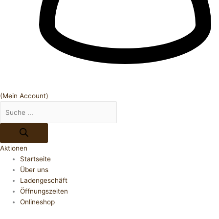
(Mein Account)
Aktionen
Startseite
Über uns
Ladengeschäft
Öffnungszeiten
Onlineshop