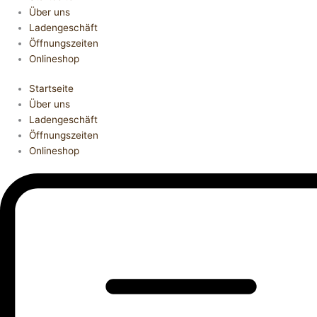
Über uns
Ladengeschäft
Öffnungszeiten
Onlineshop
Startseite
Über uns
Ladengeschäft
Öffnungszeiten
Onlineshop