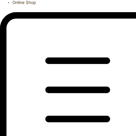
Online Shop