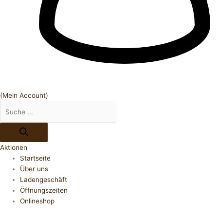
(Mein Account)
Aktionen
Startseite
Über uns
Ladengeschäft
Öffnungszeiten
Onlineshop