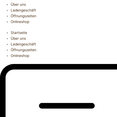
Über uns
Ladengeschäft
Öffnungszeiten
Onlineshop
Startseite
Über uns
Ladengeschäft
Öffnungszeiten
Onlineshop