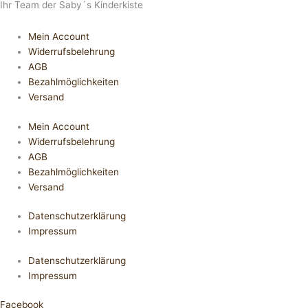
Ihr Team der Saby´s Kinderkiste
Mein Account
Widerrufsbelehrung
AGB
Bezahlmöglichkeiten
Versand
Mein Account
Widerrufsbelehrung
AGB
Bezahlmöglichkeiten
Versand
Datenschutzerklärung
Impressum
Datenschutzerklärung
Impressum
Facebook