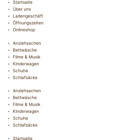
Startseite
Über uns
Ladengeschäft
Öffnungszeiten
Onlineshop
Anziehsachen
Bettwäsche
Filme & Musik
Kinderwagen
Schuhe
Schlafsäcke
Anziehsachen
Bettwäsche
Filme & Musik
Kinderwagen
Schuhe
Schlafsäcke
Startseite