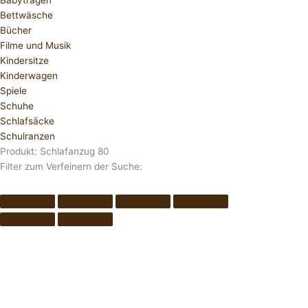
Babytragen
Bettwäsche
Bücher
Filme und Musik
Kindersitze
Kinderwagen
Spiele
Schuhe
Schlafsäcke
Schulranzen
Produkt: Schlafanzug 80
Filter zum Verfeinern der Suche: