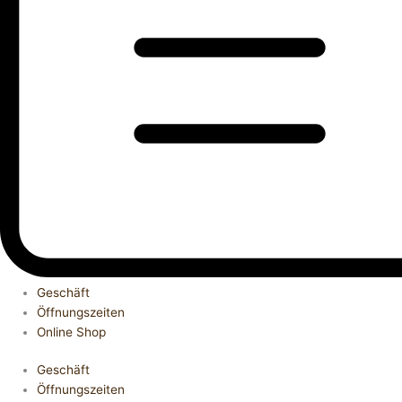
Geschäft
Öffnungszeiten
Online Shop
Geschäft
Öffnungszeiten