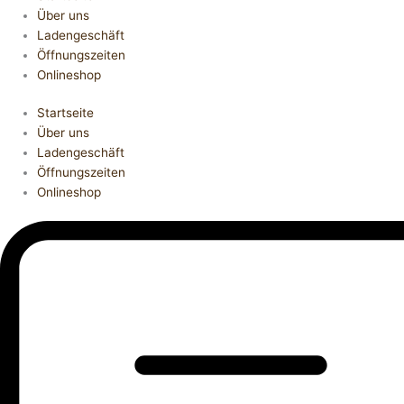
Über uns
Ladengeschäft
Öffnungszeiten
Onlineshop
Startseite
Über uns
Ladengeschäft
Öffnungszeiten
Onlineshop