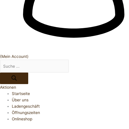
(Mein Account)
Aktionen
Startseite
Über uns
Ladengeschäft
Öffnungszeiten
Onlineshop