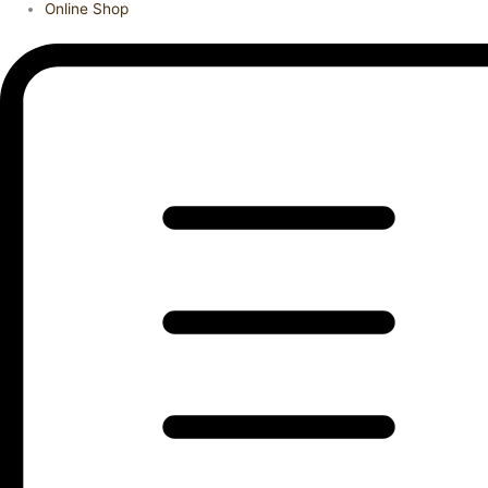
Online Shop