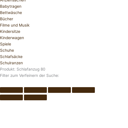
Anziehsachen
Babytragen
Bettwäsche
Bücher
Filme und Musik
Kindersitze
Kinderwagen
Spiele
Schuhe
Schlafsäcke
Schulranzen
Produkt: Schlafanzug 80
Filter zum Verfeinern der Suche: