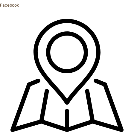
Facebook