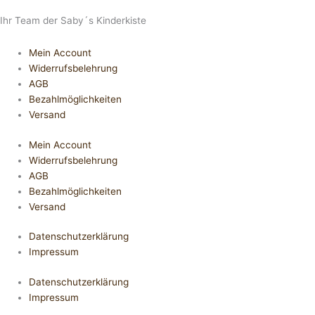
Ihr Team der Saby´s Kinderkiste
Mein Account
Widerrufsbelehrung
AGB
Bezahlmöglichkeiten
Versand
Mein Account
Widerrufsbelehrung
AGB
Bezahlmöglichkeiten
Versand
Datenschutzerklärung
Impressum
Datenschutzerklärung
Impressum