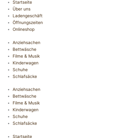
Startseite
Über uns
Ladengeschäft
Öffnungszeiten
Onlineshop
Anziehsachen
Bettwäsche
Filme & Musik
Kinderwagen
Schuhe
Schlafsäcke
Anziehsachen
Bettwäsche
Filme & Musik
Kinderwagen
Schuhe
Schlafsäcke
Startseite