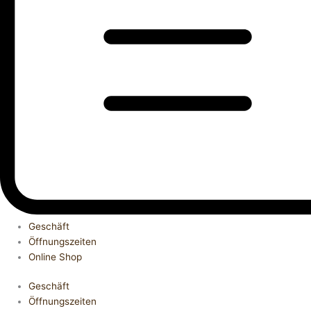
Geschäft
Öffnungszeiten
Online Shop
Geschäft
Öffnungszeiten