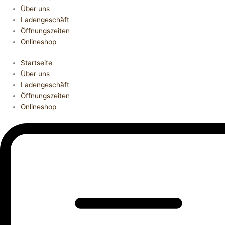
Über uns
Ladengeschäft
Öffnungszeiten
Onlineshop
Startseite
Über uns
Ladengeschäft
Öffnungszeiten
Onlineshop