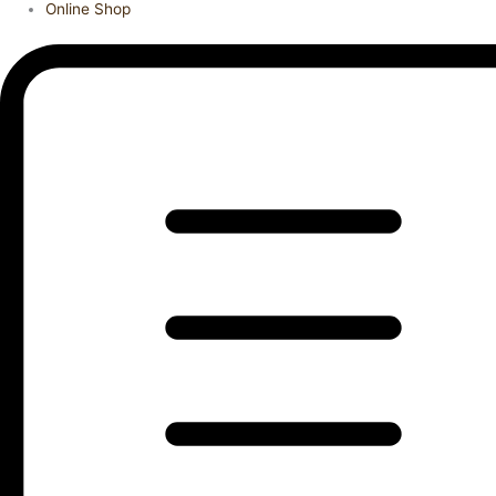
Online Shop