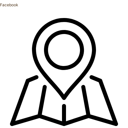
Facebook