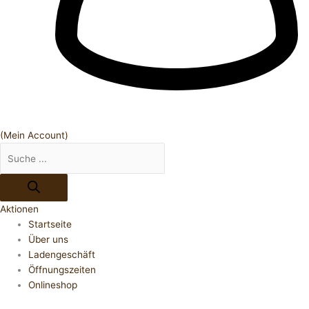
(Mein Account)
Aktionen
Startseite
Über uns
Ladengeschäft
Öffnungszeiten
Onlineshop