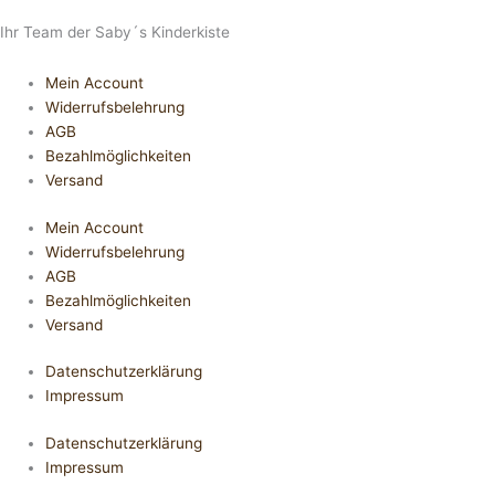
Ihr Team der Saby´s Kinderkiste
Mein Account
Widerrufsbelehrung
AGB
Bezahlmöglichkeiten
Versand
Mein Account
Widerrufsbelehrung
AGB
Bezahlmöglichkeiten
Versand
Datenschutzerklärung
Impressum
Datenschutzerklärung
Impressum