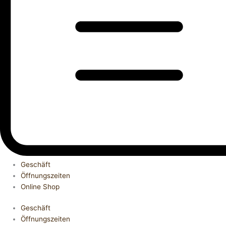
Geschäft
Öffnungszeiten
Online Shop
Geschäft
Öffnungszeiten