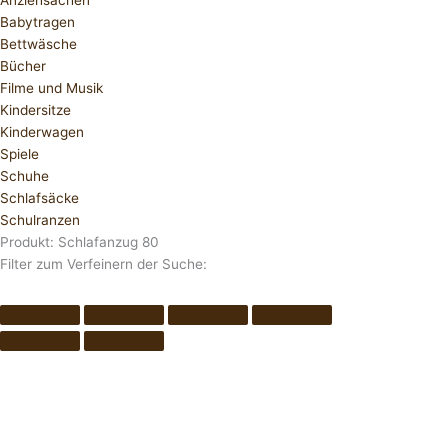
Anziehsachen
Babytragen
Bettwäsche
Bücher
Filme und Musik
Kindersitze
Kinderwagen
Spiele
Schuhe
Schlafsäcke
Schulranzen
Produkt: Schlafanzug 80
Filter zum Verfeinern der Suche: