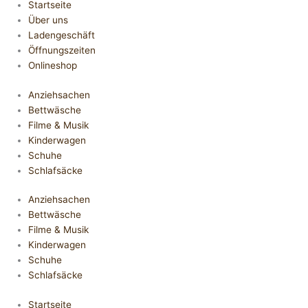
Startseite
Über uns
Ladengeschäft
Öffnungszeiten
Onlineshop
Anziehsachen
Bettwäsche
Filme & Musik
Kinderwagen
Schuhe
Schlafsäcke
Anziehsachen
Bettwäsche
Filme & Musik
Kinderwagen
Schuhe
Schlafsäcke
Startseite