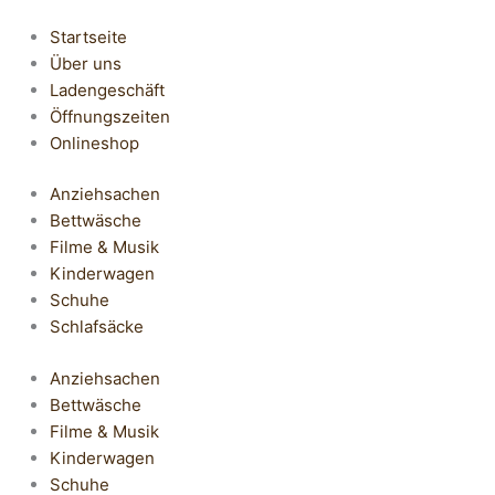
Startseite
Über uns
Ladengeschäft
Öffnungszeiten
Onlineshop
Anziehsachen
Bettwäsche
Filme & Musik
Kinderwagen
Schuhe
Schlafsäcke
Anziehsachen
Bettwäsche
Filme & Musik
Kinderwagen
Schuhe