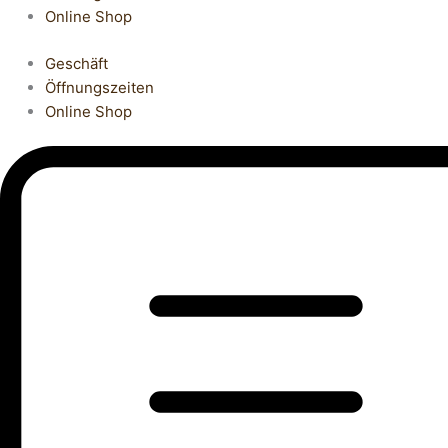
Online Shop
Geschäft
Öffnungszeiten
Online Shop