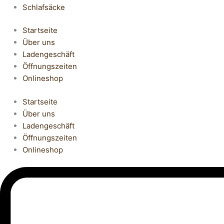
Schlafsäcke
Startseite
Über uns
Ladengeschäft
Öffnungszeiten
Onlineshop
Startseite
Über uns
Ladengeschäft
Öffnungszeiten
Onlineshop