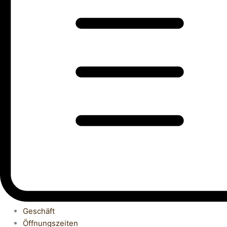
Geschäft
Öffnungszeiten