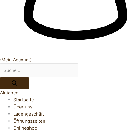
(Mein Account)
Aktionen
Startseite
Über uns
Ladengeschäft
Öffnungszeiten
Onlineshop