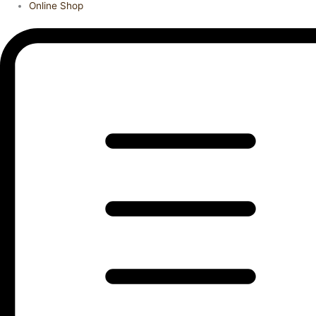
Online Shop