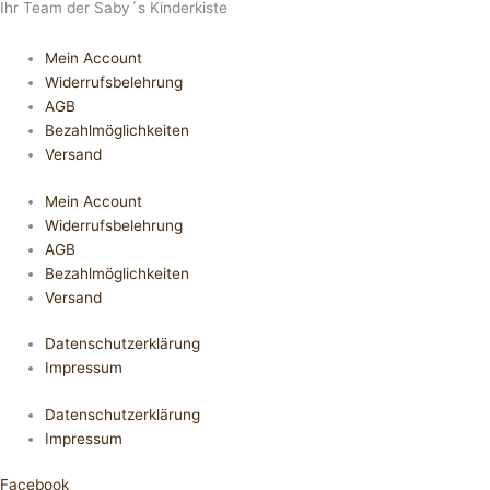
Ihr Team der Saby´s Kinderkiste
Mein Account
Widerrufsbelehrung
AGB
Bezahlmöglichkeiten
Versand
Mein Account
Widerrufsbelehrung
AGB
Bezahlmöglichkeiten
Versand
Datenschutzerklärung
Impressum
Datenschutzerklärung
Impressum
Facebook