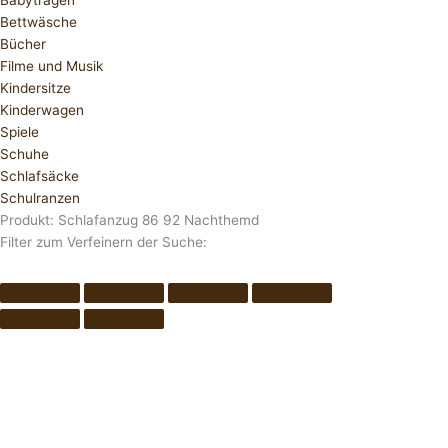
Babytragen
Bettwäsche
Bücher
Filme und Musik
Kindersitze
Kinderwagen
Spiele
Schuhe
Schlafsäcke
Schulranzen
Produkt: Schlafanzug 86 92 Nachthemd
Filter zum Verfeinern der Suche: