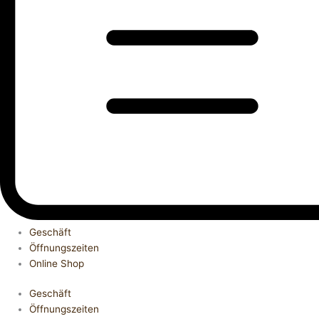
Geschäft
Öffnungszeiten
Online Shop
Geschäft
Öffnungszeiten