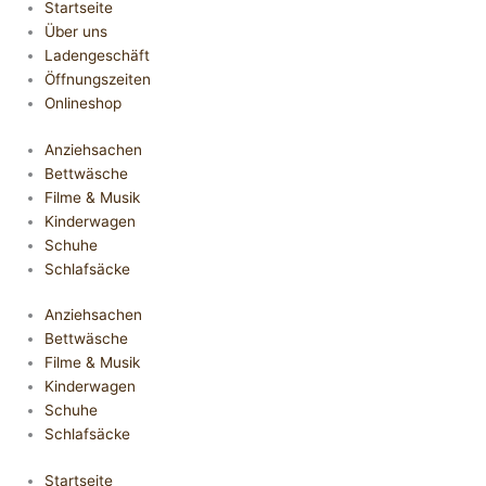
Startseite
Über uns
Ladengeschäft
Öffnungszeiten
Onlineshop
Anziehsachen
Bettwäsche
Filme & Musik
Kinderwagen
Schuhe
Schlafsäcke
Anziehsachen
Bettwäsche
Filme & Musik
Kinderwagen
Schuhe
Schlafsäcke
Startseite