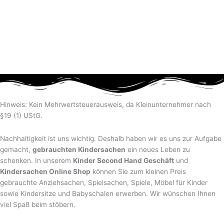
Hinweis: Kein Mehrwertsteuerausweis, da Kleinunternehmer nach
§19 (1) UStG.
Nachhaltigkeit ist uns wichtig. Deshalb haben wir es uns zur Aufgabe
gemacht,
gebrauchten Kindersachen
ein neues Leben zu
schenken. In unserem
Kinder Second Hand Geschäft
und
Kindersachen Online Shop
können Sie zum kleinen Preis
gebrauchte Anziehsachen, Spiel­sachen, Spiele, Möbel für Kinder
sowie Kindersitze und Babyschalen erwerben. Wir wünschen Ihnen
viel Spaß beim stöbern.