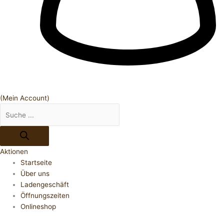
(Mein Account)
Aktionen
Startseite
Über uns
Ladengeschäft
Öffnungszeiten
Onlineshop