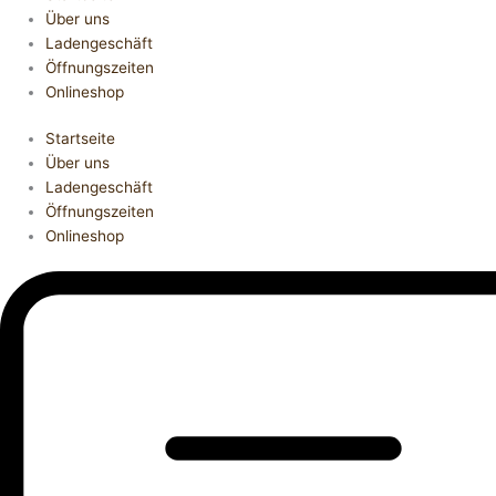
Über uns
Ladengeschäft
Öffnungszeiten
Onlineshop
Startseite
Über uns
Ladengeschäft
Öffnungszeiten
Onlineshop