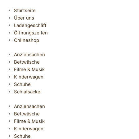
Startseite
Über uns
Ladengeschäft
Öffnungszeiten
Onlineshop
Anziehsachen
Bettwäsche
Filme & Musik
Kinderwagen
Schuhe
Schlafsäcke
Anziehsachen
Bettwäsche
Filme & Musik
Kinderwagen
Schuhe