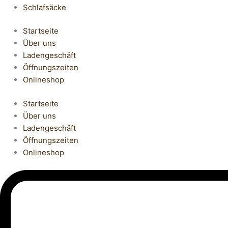
Schlafsäcke
Startseite
Über uns
Ladengeschäft
Öffnungszeiten
Onlineshop
Startseite
Über uns
Ladengeschäft
Öffnungszeiten
Onlineshop