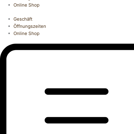
Online Shop
Geschäft
Öffnungszeiten
Online Shop