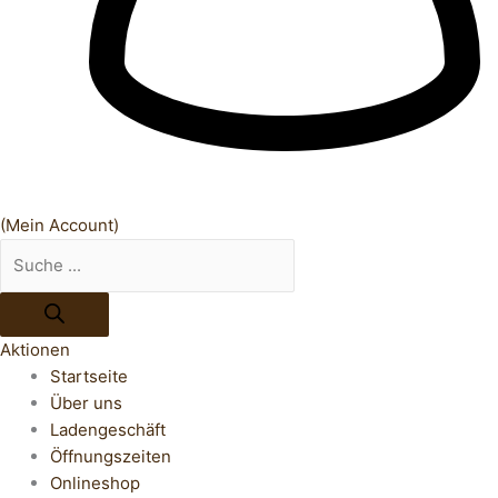
(Mein Account)
Aktionen
Startseite
Über uns
Ladengeschäft
Öffnungszeiten
Onlineshop