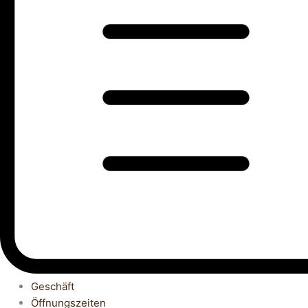
Geschäft
Öffnungszeiten