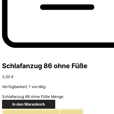
Schlafanzug 86 ohne Füße
3,00
€
Verfügbarkeit:
1 vorrätig
Schlafanzug 86 ohne Füße Menge
In den Warenkorb