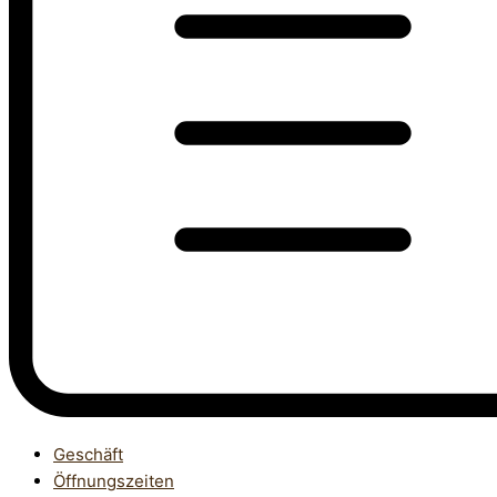
Geschäft
Öffnungszeiten