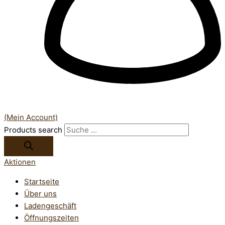
(Mein Account)
Products search
Aktionen
Startseite
Über uns
Ladengeschäft
Öffnungszeiten