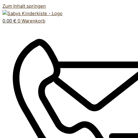
Zum Inhalt springen
0,00
€
0
Warenkorb