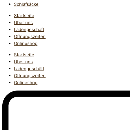
Schlafsäcke
Startseite
Über uns
Ladengeschäft
Öffnungszeiten
Onlineshop
Startseite
Über uns
Ladengeschäft
Öffnungszeiten
Onlineshop