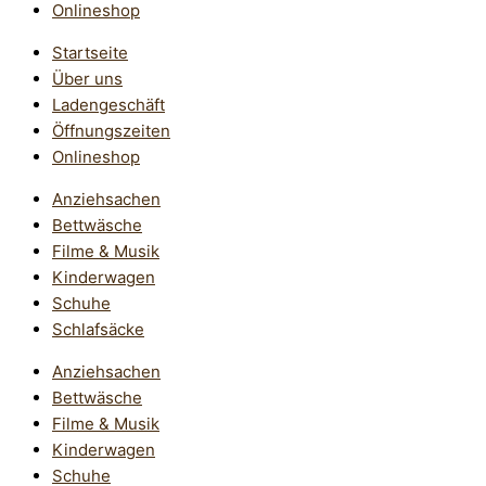
Onlineshop
Startseite
Über uns
Ladengeschäft
Öffnungszeiten
Onlineshop
Anziehsachen
Bettwäsche
Filme & Musik
Kinderwagen
Schuhe
Schlafsäcke
Anziehsachen
Bettwäsche
Filme & Musik
Kinderwagen
Schuhe