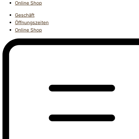
Online Shop
Geschäft
Öffnungszeiten
Online Shop