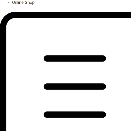
Online Shop