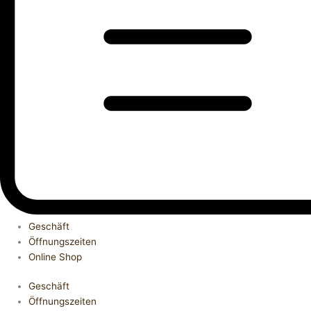
Geschäft
Öffnungszeiten
Online Shop
Geschäft
Öffnungszeiten