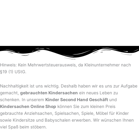
Hinweis: Kein Mehrwertsteuerausweis, da Kleinunternehmer nach
§19 (1) UStG.
Nachhaltigkeit ist uns wichtig. Deshalb haben wir es uns zur Aufgabe
gemacht,
gebrauchten Kindersachen
ein neues Leben zu
schenken. In unserem
Kinder Second Hand Geschäft
und
Kindersachen Online Shop
können Sie zum kleinen Preis
gebrauchte Anziehsachen, Spiel­sachen, Spiele, Möbel für Kinder
sowie Kindersitze und Babyschalen erwerben. Wir wünschen Ihnen
viel Spaß beim stöbern.