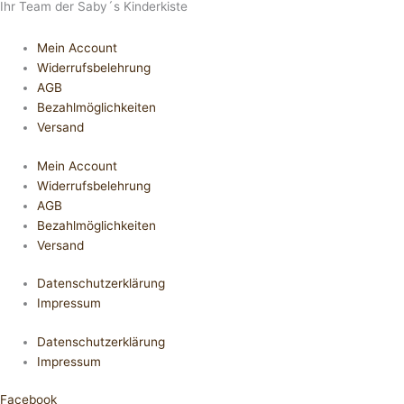
Ihr Team der Saby´s Kinderkiste
Mein Account
Widerrufsbelehrung
AGB
Bezahlmöglichkeiten
Versand
Mein Account
Widerrufsbelehrung
AGB
Bezahlmöglichkeiten
Versand
Datenschutzerklärung
Impressum
Datenschutzerklärung
Impressum
Facebook