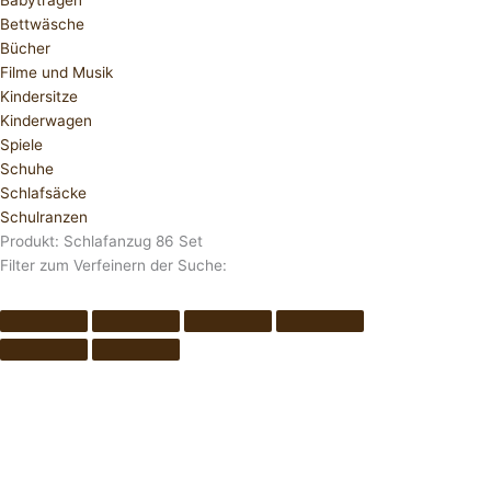
Babytragen
Bettwäsche
Bücher
Filme und Musik
Kindersitze
Kinderwagen
Spiele
Schuhe
Schlafsäcke
Schulranzen
Produkt: Schlafanzug 86 Set
Filter zum Verfeinern der Suche: