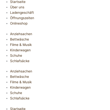
Startseite
Über uns
Ladengeschäft
Öffnungszeiten
Onlineshop
Anziehsachen
Bettwäsche
Filme & Musik
Kinderwagen
Schuhe
Schlafsäcke
Anziehsachen
Bettwäsche
Filme & Musik
Kinderwagen
Schuhe
Schlafsäcke
Startseite