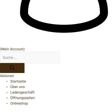
(Mein Account)
Aktionen
Startseite
Über uns
Ladengeschäft
Öffnungszeiten
Onlineshop