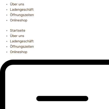
Über uns
Ladengeschäft
Öffnungszeiten
Onlineshop
Startseite
Über uns
Ladengeschäft
Öffnungszeiten
Onlineshop